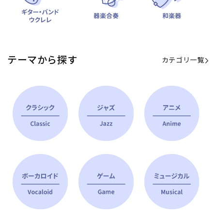
テーマから探す
カテゴリ一覧