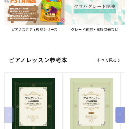
ピアノスタディ教材シリーズ
グレード教材・試験問題など
ピアノレッスン参考本
すべて見る