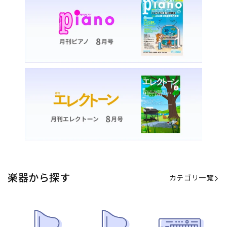
楽器から探す
カテゴリ一覧