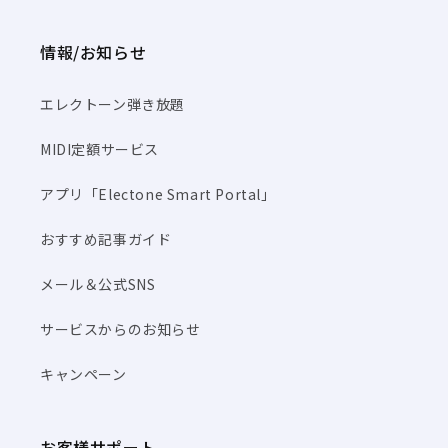
情報/お知らせ
エレクトーン弾き放題
MIDI定額サービス
アプリ「Electone Smart Portal」
おすすめ記事ガイド
メール＆公式SNS
サービスからのお知らせ
キャンペーン
お客様サポート