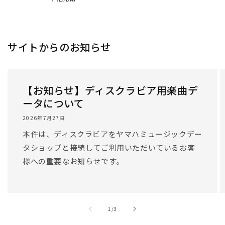
サイトからのお知らせ
【お知らせ】ディスクラビア用楽曲デ
ータについて
2026年7月27日
本件は、ディスクラビアをヤマハミュージックデー
タショップと接続してご利用いただいているお客
様への重要なお知らせです。
/
1
/
3