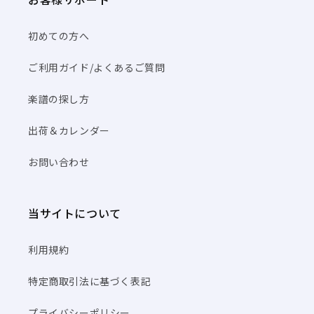
初めての方へ
ご利用ガイド/よくあるご質問
楽譜の探し方
出荷＆カレンダー
お問い合わせ
当サイトについて
利用規約
特定商取引法に基づく表記
プライバシーポリシー