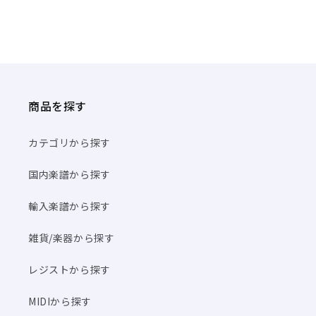
商品を探す
カテゴリから探す
国内楽譜から探す
輸入楽譜から探す
雑貨/楽器から探す
レジストから探す
MIDIから探す