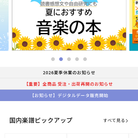
2026夏季休業のお知らせ
【重要】全商品 受注・出荷再開のお知らせ
【お知らせ】デジタルデータ販売開始
国内楽譜ピックアップ
すべて見る