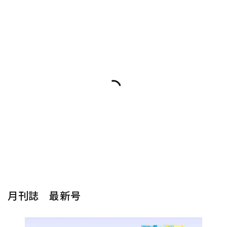
月刊誌 最新号