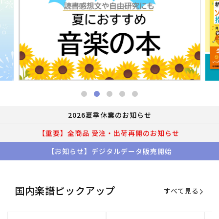
2026夏季休業のお知らせ
【重要】全商品 受注・出荷再開のお知らせ
【お知らせ】デジタルデータ販売開始
国内楽譜ピックアップ
すべて見る