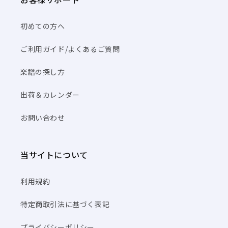
初めての方へ
ご利用ガイド/よくあるご質問
楽譜の探し方
出荷＆カレンダー
お問い合わせ
当サイトについて
利用規約
特定商取引法に基づく表記
プライバシーポリシー