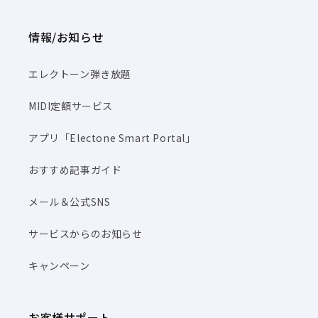
情報/お知らせ
エレクトーン弾き放題
MIDI定額サービス
アプリ「Electone Smart Portal」
おすすめ記事ガイド
メール＆公式SNS
サービスからのお知らせ
キャンペーン
お客様サポート