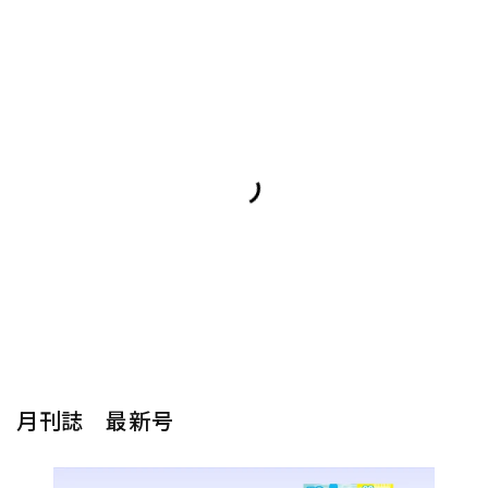
月刊誌 最新号
楽器から探す