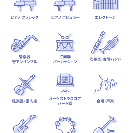
テーマから探す
カテゴリ一覧