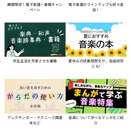
アレクサンダー・テクニーク関連
音楽について学べるマンガをご紹
本など
介
音楽絵本
すべて見る