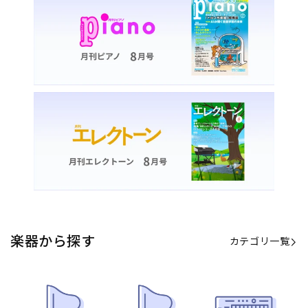
カテゴリ一覧