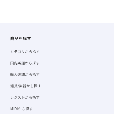
商品を探す
カテゴリから探す
国内楽譜から探す
輸入楽譜から探す
雑貨/楽器から探す
レジストから探す
MIDIから探す