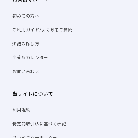
初めての方へ
ご利用ガイド/よくあるご質問
楽譜の探し方
出荷＆カレンダー
お問い合わせ
当サイトについて
利用規約
特定商取引法に基づく表記
プライバシーポリシー