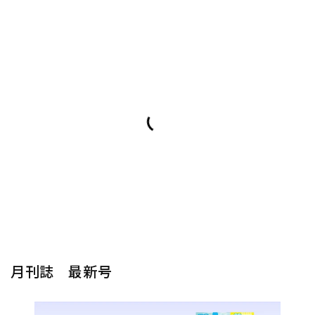
月刊誌 最新号
楽器から探す