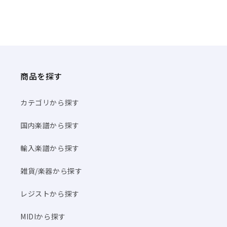
商品を探す
カテゴリから探す
国内楽譜から探す
輸入楽譜から探す
雑貨/楽器から探す
レジストから探す
MIDIから探す