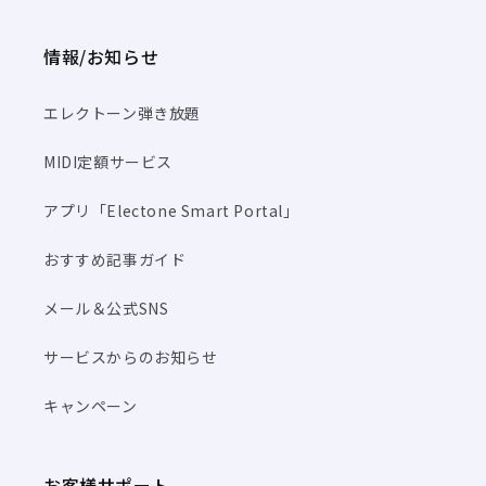
情報/お知らせ
エレクトーン弾き放題
MIDI定額サービス
アプリ「Electone Smart Portal」
おすすめ記事ガイド
メール＆公式SNS
サービスからのお知らせ
キャンペーン
お客様サポート