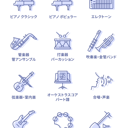
テーマから探す
カテゴリ一覧