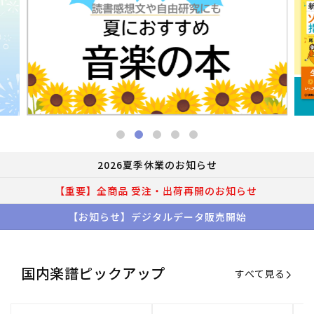
2026夏季休業のお知らせ
【重要】全商品 受注・出荷再開のお知らせ
【お知らせ】デジタルデータ販売開始
国内楽譜ピックアップ
すべて見る