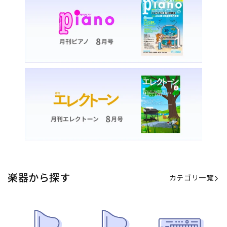
カテゴリ一覧