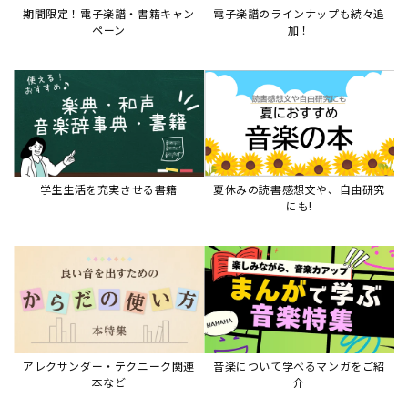
アレクサンダー・テクニーク関連
音楽について学べるマンガをご紹
本など
介
音楽絵本
すべて見る