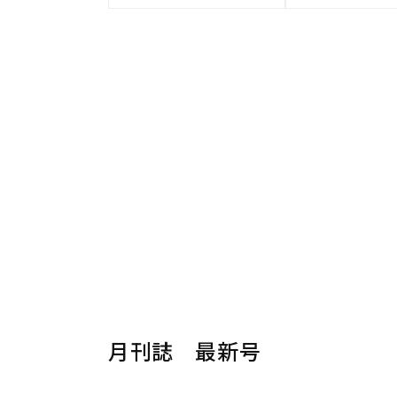
月刊誌 最新号