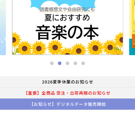
2026夏季休業のお知らせ
【重要】全商品 受注・出荷再開のお知らせ
【お知らせ】デジタルデータ販売開始