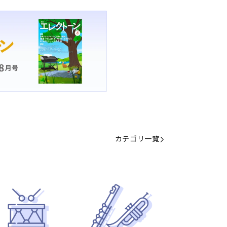
カテゴリ一覧