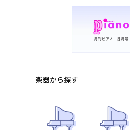
楽器から探す