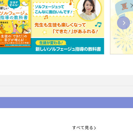
すべて見る