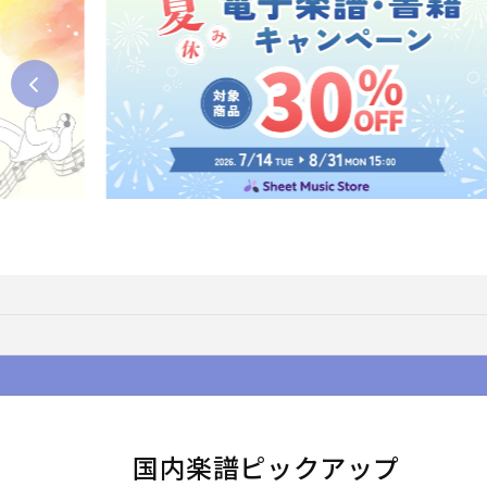
国内楽譜ピックアップ