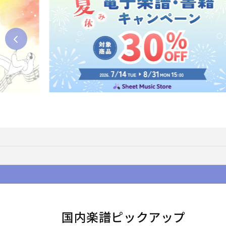
国内楽譜ピックアップ