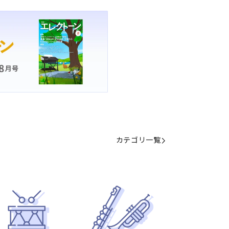
カテゴリ一覧