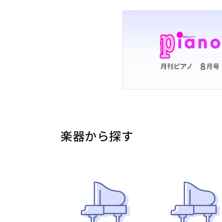
楽器から探す