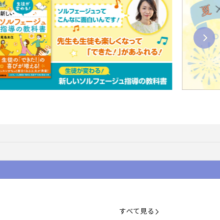
すべて見る