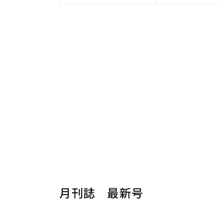
月刊誌 最新号