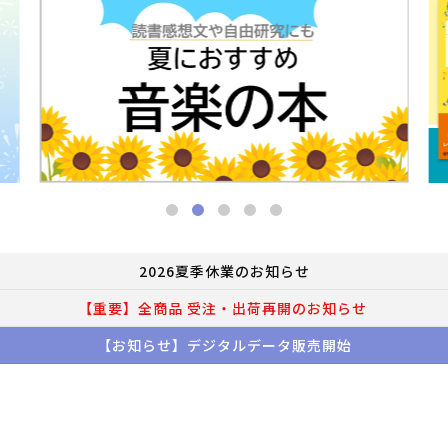
2026夏季休業のお知らせ
【重要】全商品 受注・出荷再開のお知らせ
【お知らせ】デジタルデータ販売開始