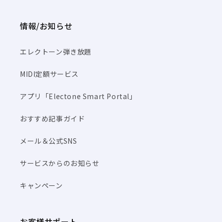
情報/お知らせ
エレクトーン弾き放題
MIDI定額サービス
アプリ「Electone Smart Portal」
おすすめ記事ガイド
メール＆公式SNS
サービスからのお知らせ
キャンペーン
お客様サポート