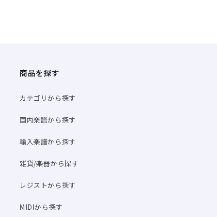
商品を探す
カテゴリから探す
国内楽譜から探す
輸入楽譜から探す
雑貨/楽器から探す
レジストから探す
MIDIから探す