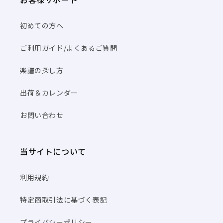
初めての方へ
ご利用ガイド/よくあるご質問
楽譜の探し方
出荷＆カレンダー
お問い合わせ
当サイトについて
利用規約
特定商取引法に基づく表記
プライバシーポリシー