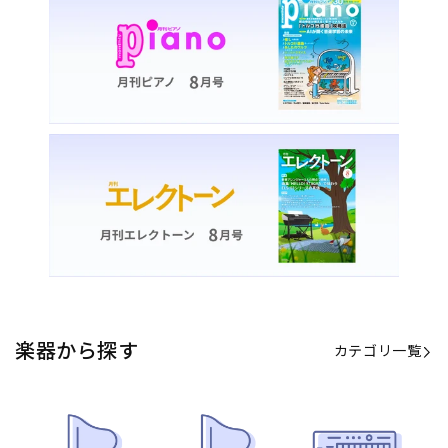
楽器から探す
カテゴリ一覧