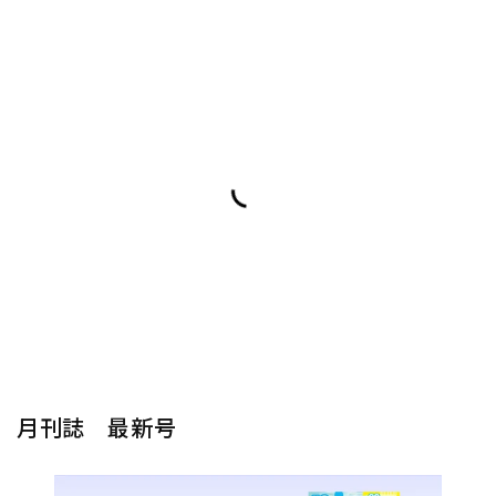
月刊誌 最新号