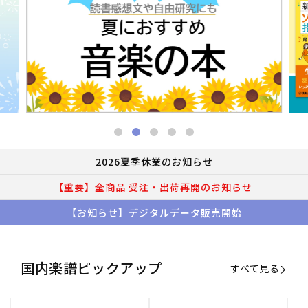
2026夏季休業のお知らせ
【重要】全商品 受注・出荷再開のお知らせ
【お知らせ】デジタルデータ販売開始
国内楽譜ピックアップ
すべて見る