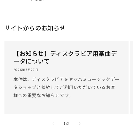
サイトからのお知らせ
【お知らせ】ディスクラビア用楽曲デ
ータについて
2026年7月27日
本件は、ディスクラビアをヤマハミュージックデー
タショップと接続してご利用いただいているお客
様への重要なお知らせです。
/
1
/
3