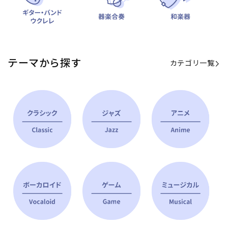
テーマから探す
カテゴリ一覧