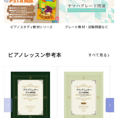
ピアノスタディ教材シリーズ
グレード教材・試験問題など
ピアノレッスン参考本
すべて見る