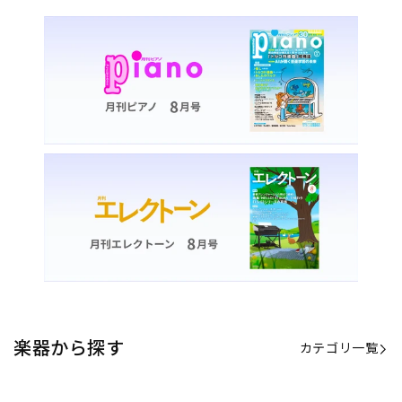
楽器から探す
カテゴリ一覧