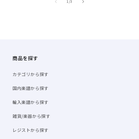
商品を探す
カテゴリから探す
国内楽譜から探す
輸入楽譜から探す
雑貨/楽器から探す
レジストから探す