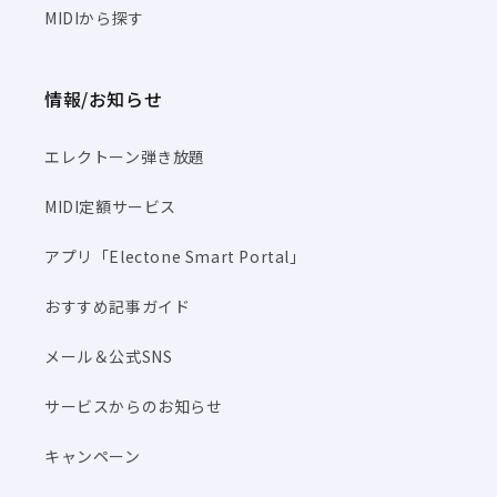
MIDIから探す
情報/お知らせ
エレクトーン弾き放題
MIDI定額サービス
アプリ「Electone Smart Portal」
おすすめ記事ガイド
メール＆公式SNS
サービスからのお知らせ
キャンペーン