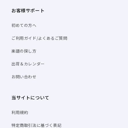
お客様サポート
初めての方へ
ご利用ガイド/よくあるご質問
楽譜の探し方
出荷＆カレンダー
お問い合わせ
当サイトについて
利用規約
特定商取引法に基づく表記