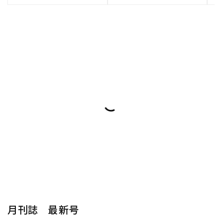
月刊誌 最新号