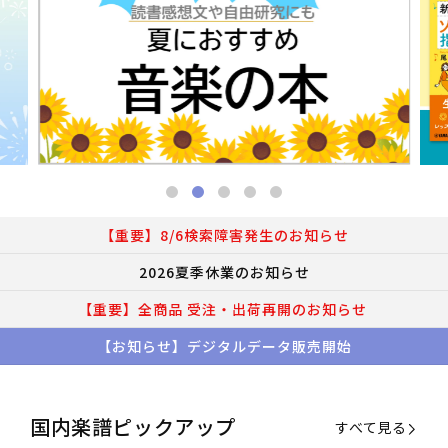
【重要】8/6検索障害発生のお知らせ
2026夏季休業のお知らせ
【重要】全商品 受注・出荷再開のお知らせ
【お知らせ】デジタルデータ販売開始
国内楽譜ピックアップ
すべて見る