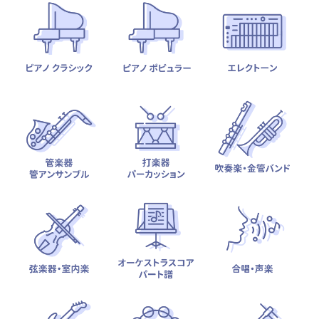
テーマから探す
カテゴリ一覧