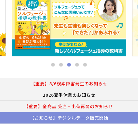
【重要】8/6検索障害発生のお知らせ
2026夏季休業のお知らせ
【重要】全商品 受注・出荷再開のお知らせ
【お知らせ】デジタルデータ販売開始