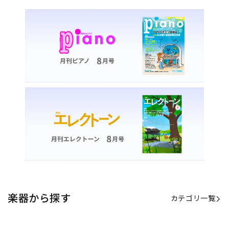
楽器から探す
カテゴリ一覧