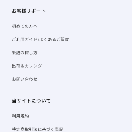
お客様サポート
初めての方へ
ご利用ガイド/よくあるご質問
楽譜の探し方
出荷＆カレンダー
お問い合わせ
当サイトについて
利用規約
特定商取引法に基づく表記