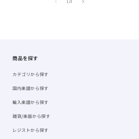
/
1
/
3
商品を探す
カテゴリから探す
国内楽譜から探す
輸入楽譜から探す
雑貨/楽器から探す
レジストから探す