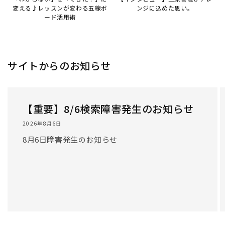
変える♪レッスンが変わる五線ボ
ンジに込めた思い。
ード活用術
サイトからのお知らせ
【重要】8/6検索障害発生のお知らせ
2026年8月6日
8月6日障害発生のお知らせ