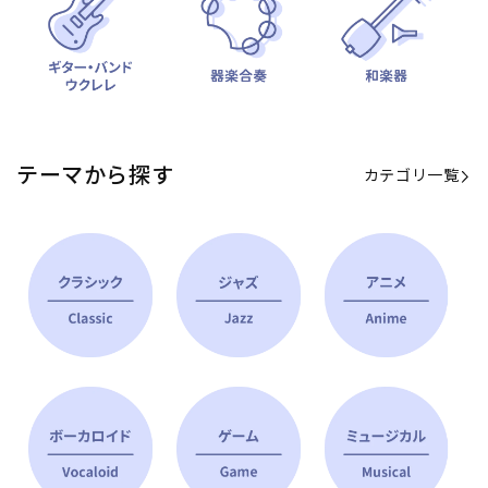
テーマから探す
カテゴリ一覧