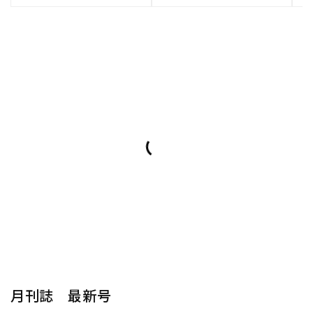
月刊誌 最新号