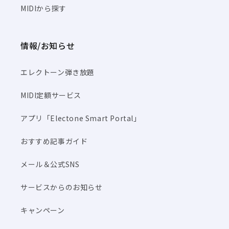
MIDIから探す
情報/お知らせ
エレクトーン弾き放題
MIDI定額サービス
アプリ「Electone Smart Portal」
おすすめ記事ガイド
メール＆公式SNS
サービスからのお知らせ
キャンペーン