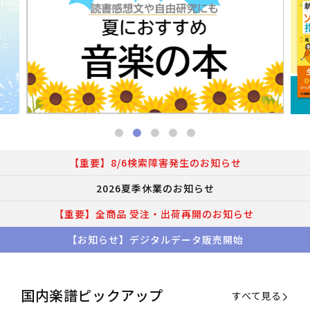
【重要】8/6検索障害発生のお知らせ
2026夏季休業のお知らせ
【重要】全商品 受注・出荷再開のお知らせ
【お知らせ】デジタルデータ販売開始
国内楽譜ピックアップ
すべて見る