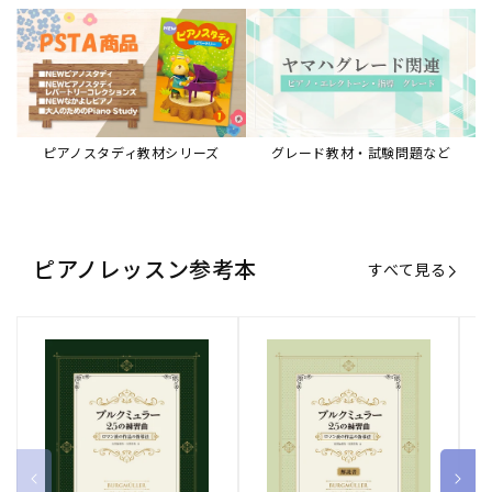
ピアノスタディ教材シリーズ
グレード教材・試験問題など
ピアノレッスン参考本
すべて見る