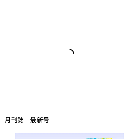
月刊誌 最新号
楽器から探す