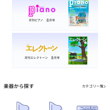
カテゴリ一覧