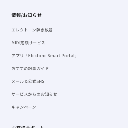
情報/お知らせ
エレクトーン弾き放題
MIDI定額サービス
アプリ「Electone Smart Portal」
おすすめ記事ガイド
メール＆公式SNS
サービスからのお知らせ
キャンペーン
お客様サポート