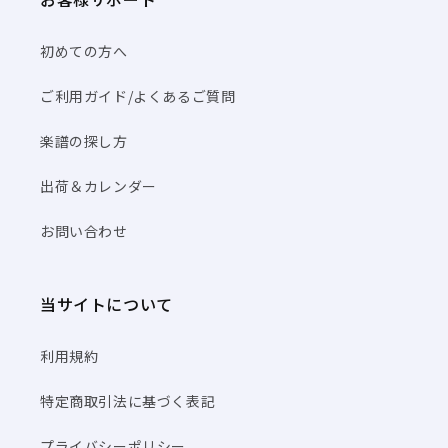
初めての方へ
ご利用ガイド/よくあるご質問
楽譜の探し方
出荷＆カレンダー
お問い合わせ
当サイトについて
利用規約
特定商取引法に基づく表記
プライバシーポリシー