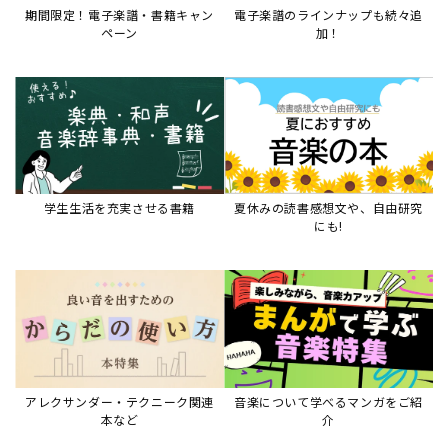
アレクサンダー・テクニーク関連
音楽について学べるマンガをご紹
本など
介
音楽絵本
すべて見る