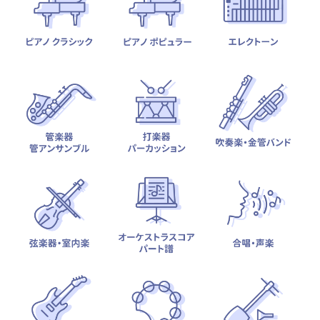
テーマから探す
カテゴリ一覧