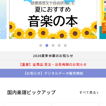
2026夏季休業のお知らせ
【重要】全商品 受注・出荷再開のお知らせ
【お知らせ】デジタルデータ販売開始
国内楽譜ピックアップ
すべて見る