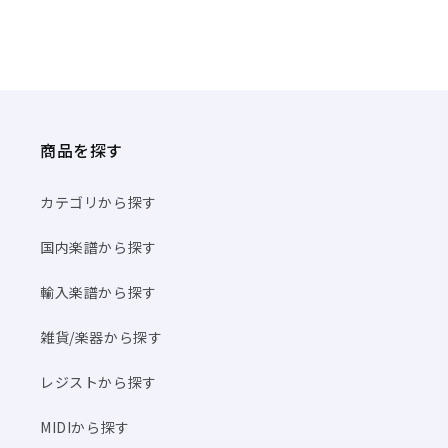
商品を探す
カテゴリから探す
国内楽譜から探す
輸入楽譜から探す
雑貨/楽器から探す
レジストから探す
MIDIから探す