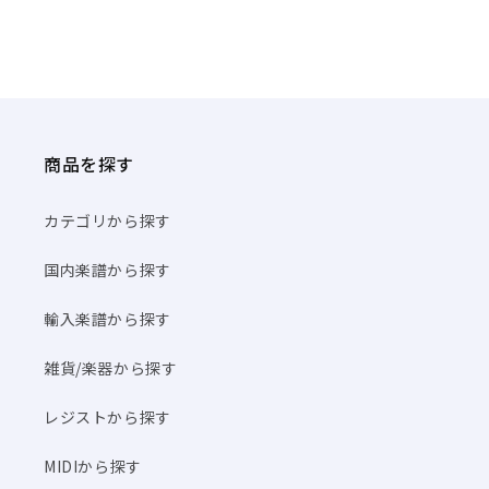
商品を探す
カテゴリから探す
国内楽譜から探す
輸入楽譜から探す
雑貨/楽器から探す
レジストから探す
MIDIから探す