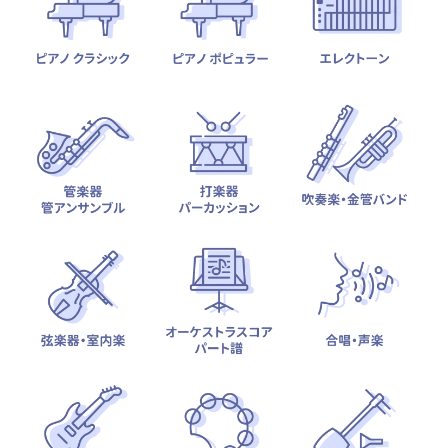
テーマから探す
カテゴリ一覧