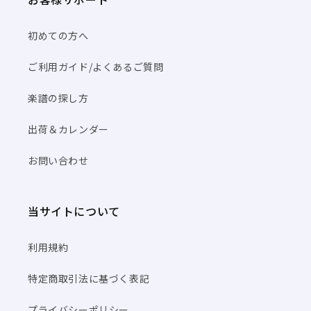
初めての方へ
ご利用ガイド/よくあるご質問
楽譜の探し方
出荷＆カレンダー
お問い合わせ
当サイトについて
利用規約
特定商取引法に基づく表記
プライバシーポリシー