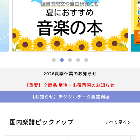
2026夏季休業のお知らせ
【重要】全商品 受注・出荷再開のお知らせ
【お知らせ】デジタルデータ販売開始
国内楽譜ピックアップ
すべて見る