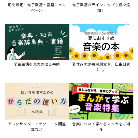
アレクサンダー・テクニーク関連
音楽について学べるマンガをご紹
本など
介
音楽絵本
すべて見る