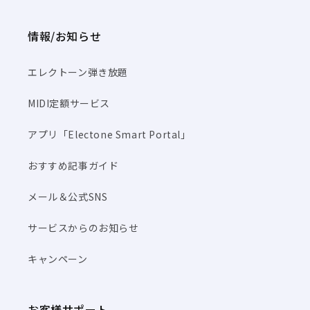
情報/お知らせ
エレクトーン弾き放題
MIDI定額サービス
アプリ「Electone Smart Portal」
おすすめ記事ガイド
メール＆公式SNS
サービスからのお知らせ
キャンペーン
お客様サポート