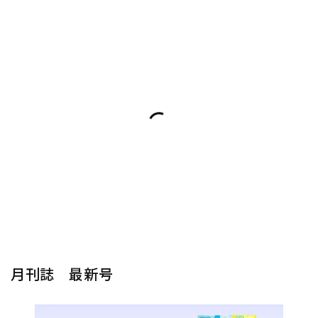
月刊誌 最新号
楽器から探す