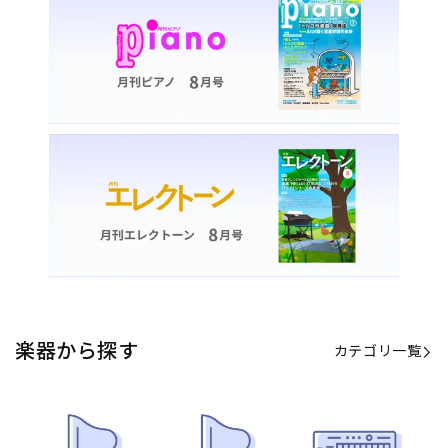
カテゴリ一覧