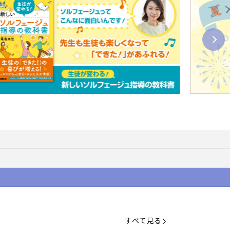
すべて見る