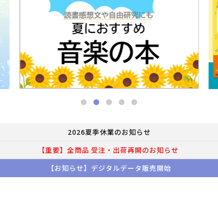
2026夏季休業のお知らせ
【重要】全商品 受注・出荷再開のお知らせ
【お知らせ】デジタルデータ販売開始