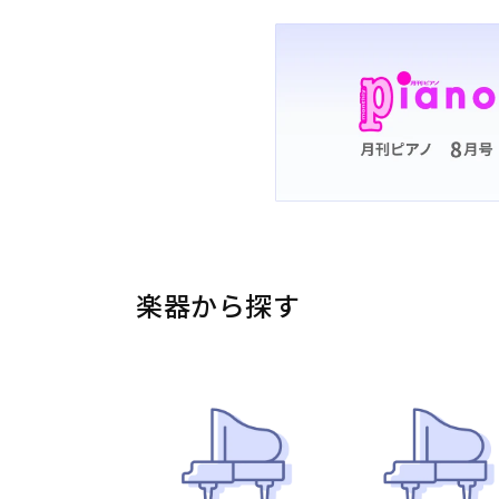
楽器から探す