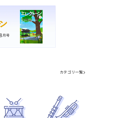
カテゴリ一覧