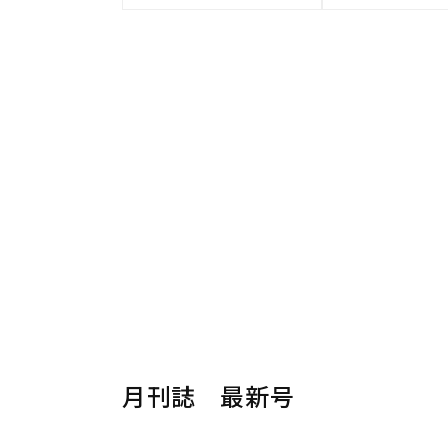
月刊誌 最新号