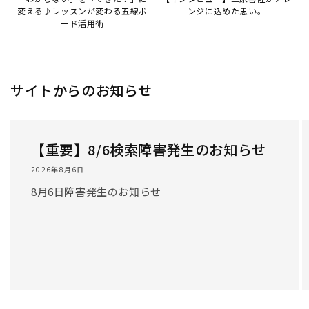
変える♪レッスンが変わる五線ボ
ンジに込めた思い。
ード活用術
サイトからのお知らせ
【重要】8/6検索障害発生のお知らせ
2026年8月6日
8月6日障害発生のお知らせ