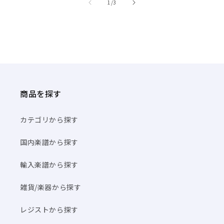
/
1
/
3
商品を探す
カテゴリから探す
国内楽譜から探す
輸入楽譜から探す
雑貨/楽器から探す
レジストから探す