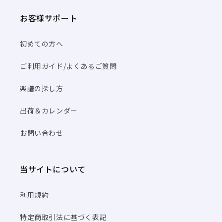
お客様サポート
初めての方へ
ご利用ガイド/よくあるご質問
楽譜の探し方
出荷＆カレンダー
お問い合わせ
当サイトについて
利用規約
特定商取引法に基づく表記