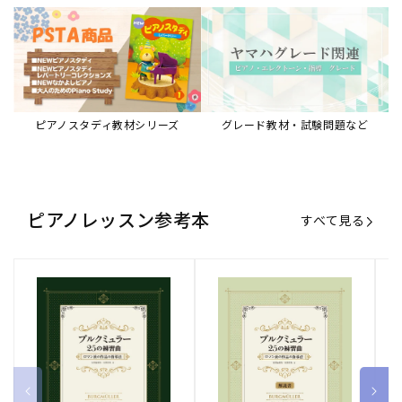
ピアノスタディ教材シリーズ
グレード教材・試験問題など
ピアノレッスン参考本
すべて見る