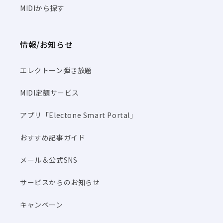
MIDIから探す
情報/お知らせ
エレクトーン弾き放題
MIDI定額サービス
アプリ「Electone Smart Portal」
おすすめ記事ガイド
メール＆公式SNS
サービスからのお知らせ
キャンペーン