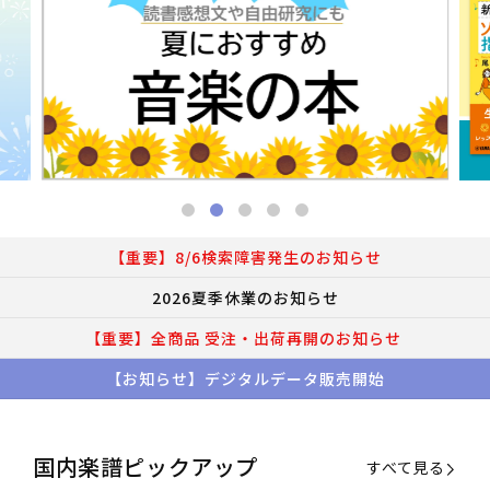
【重要】8/6検索障害発生のお知らせ
2026夏季休業のお知らせ
【重要】全商品 受注・出荷再開のお知らせ
【お知らせ】デジタルデータ販売開始
国内楽譜ピックアップ
すべて見る