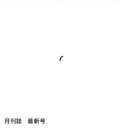
月刊誌 最新号