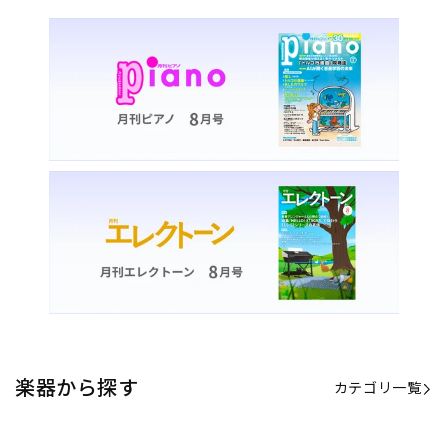
楽器から探す
カテゴリ一覧