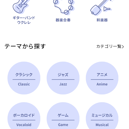
テーマから探す
カテゴリ一覧