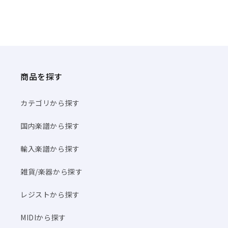
商品を探す
カテゴリから探す
国内楽譜から探す
輸入楽譜から探す
雑貨/楽器から探す
レジストから探す
MIDIから探す