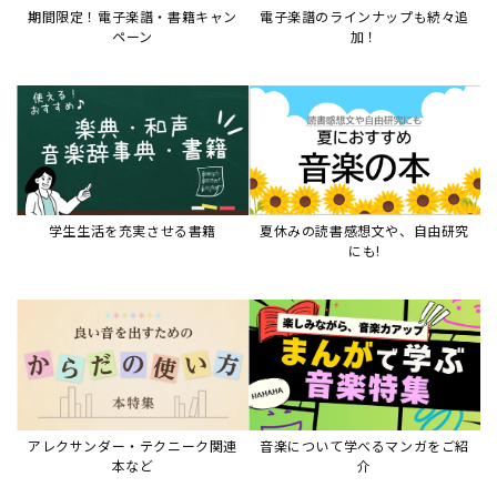
アレクサンダー・テクニーク関連
音楽について学べるマンガをご紹
本など
介
音楽絵本
すべて見る