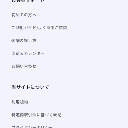
初めての方へ
ご利用ガイド/よくあるご質問
楽譜の探し方
出荷＆カレンダー
お問い合わせ
当サイトについて
利用規約
特定商取引法に基づく表記
プライバシーポリシー