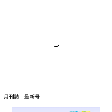
月刊誌 最新号
楽器から探す