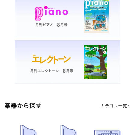
カテゴリ一覧