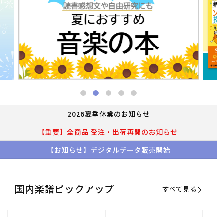
2026夏季休業のお知らせ
【重要】全商品 受注・出荷再開のお知らせ
【お知らせ】デジタルデータ販売開始
国内楽譜ピックアップ
すべて見る