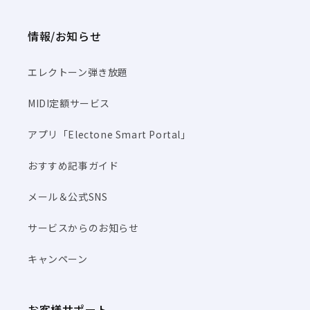
情報/お知らせ
エレクトーン弾き放題
MIDI定額サービス
アプリ「Electone Smart Portal」
おすすめ記事ガイド
メール＆公式SNS
サービスからのお知らせ
キャンペーン
お客様サポート