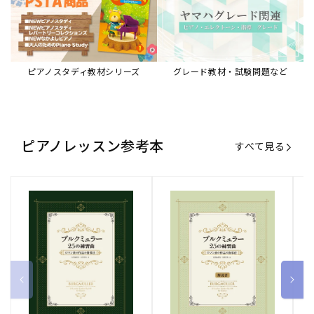
ピアノスタディ教材シリーズ
グレード教材・試験問題など
ピアノレッスン参考本
すべて見る