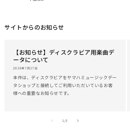
サイトからのお知らせ
【お知らせ】ディスクラビア用楽曲デ
ータについて
2026年7月27日
本件は、ディスクラビアをヤマハミュージックデー
タショップと接続してご利用いただいているお客
様への重要なお知らせです。
/
1
/
3