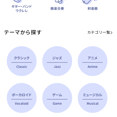
テーマから探す
カテゴリ一覧