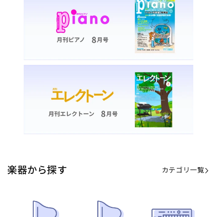
楽器から探す
カテゴリ一覧