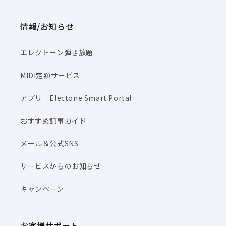
情報/お知らせ
エレクトーン弾き放題
MIDI定額サービス
アプリ「Electone Smart Portal」
おすすめ記事ガイド
メール＆公式SNS
サービスからのお知らせ
キャンペーン
お客様サポート