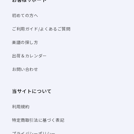
初めての方へ
ご利用ガイド/よくあるご質問
楽譜の探し方
出荷＆カレンダー
お問い合わせ
当サイトについて
利用規約
特定商取引法に基づく表記
プライバシーポリシー