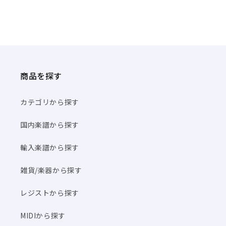
商品を探す
カテゴリから探す
国内楽譜から探す
輸入楽譜から探す
雑貨/楽器から探す
レジストから探す
MIDIから探す