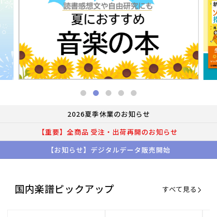
2026夏季休業のお知らせ
【重要】全商品 受注・出荷再開のお知らせ
【お知らせ】デジタルデータ販売開始
国内楽譜ピックアップ
すべて見る