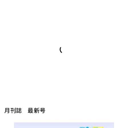
月刊誌 最新号