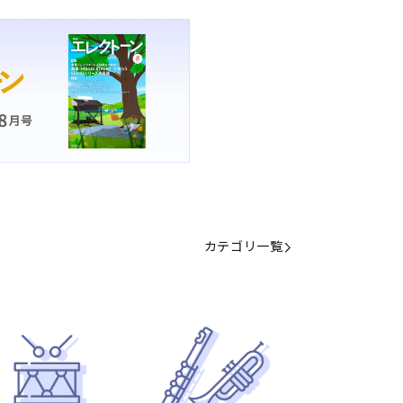
カテゴリ一覧