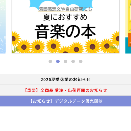
2026夏季休業のお知らせ
【重要】全商品 受注・出荷再開のお知らせ
【お知らせ】デジタルデータ販売開始