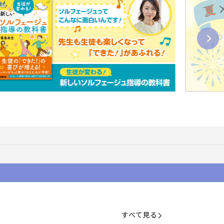
すべて見る