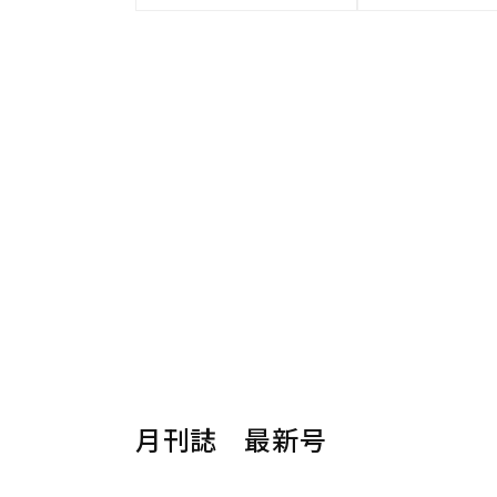
月刊誌 最新号