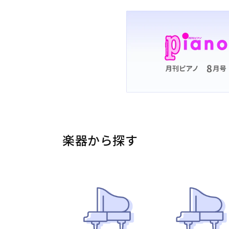
楽器から探す