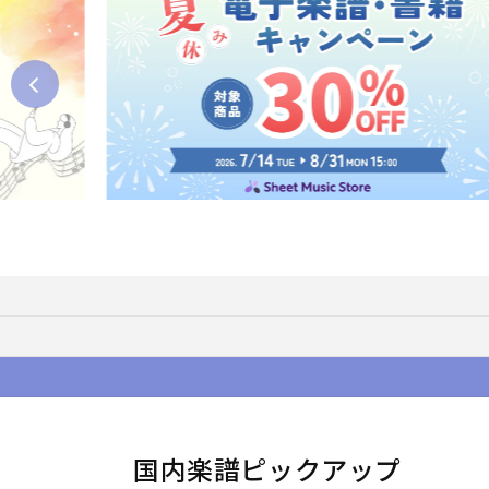
国内楽譜ピックアップ