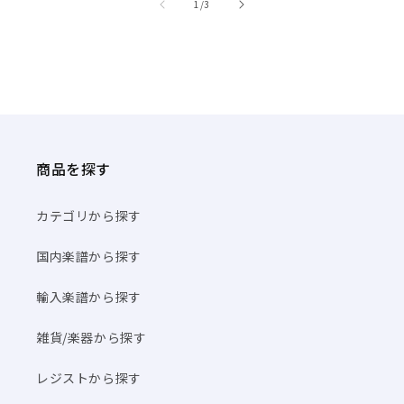
商品を探す
カテゴリから探す
国内楽譜から探す
輸入楽譜から探す
雑貨/楽器から探す
レジストから探す