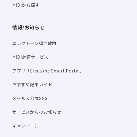
MIDIから探す
情報/お知らせ
エレクトーン弾き放題
MIDI定額サービス
アプリ「Electone Smart Portal」
おすすめ記事ガイド
メール＆公式SNS
サービスからのお知らせ
キャンペーン