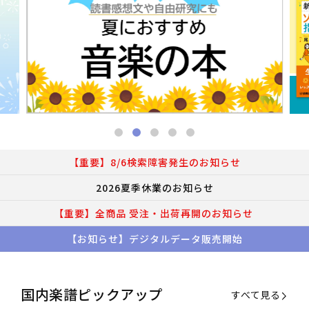
【重要】8/6検索障害発生のお知らせ
2026夏季休業のお知らせ
【重要】全商品 受注・出荷再開のお知らせ
【お知らせ】デジタルデータ販売開始
国内楽譜ピックアップ
すべて見る