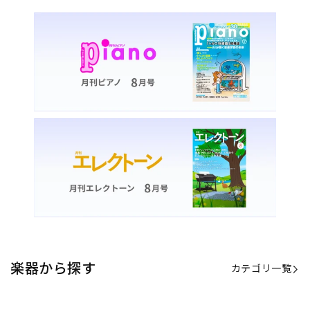
楽器から探す
カテゴリ一覧