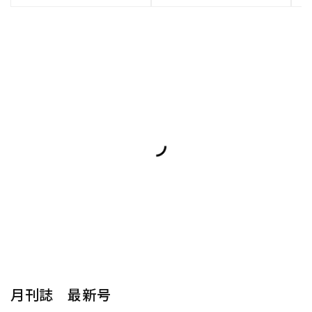
月刊誌 最新号