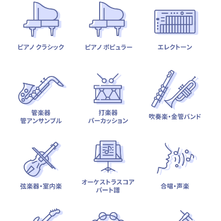
テーマから探す
カテゴリ一覧