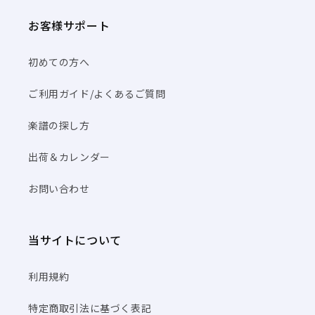
お客様サポート
初めての方へ
ご利用ガイド/よくあるご質問
楽譜の探し方
出荷＆カレンダー
お問い合わせ
当サイトについて
利用規約
特定商取引法に基づく表記