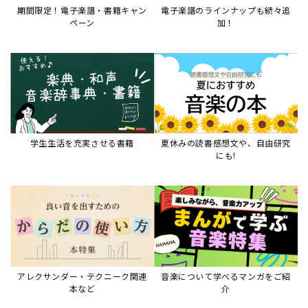
アレクサンダー・テクニーク関連
音楽について学べるマンガをご紹
本など
介
音楽絵本
すべて見る