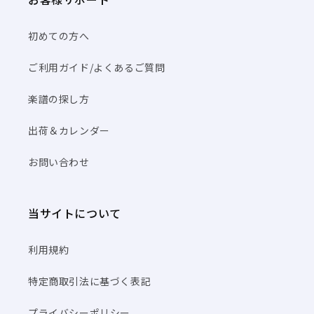
初めての方へ
ご利用ガイド/よくあるご質問
楽譜の探し方
出荷＆カレンダー
お問い合わせ
当サイトについて
利用規約
特定商取引法に基づく表記
プライバシーポリシー