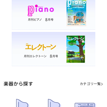
カテゴリ一覧