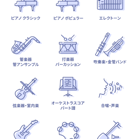
テーマから探す
カテゴリ一覧