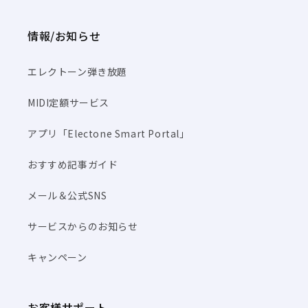
情報/お知らせ
エレクトーン弾き放題
MIDI定額サービス
アプリ「Electone Smart Portal」
おすすめ記事ガイド
メール＆公式SNS
サービスからのお知らせ
キャンペーン
お客様サポート