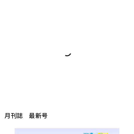
月刊誌 最新号
楽器から探す