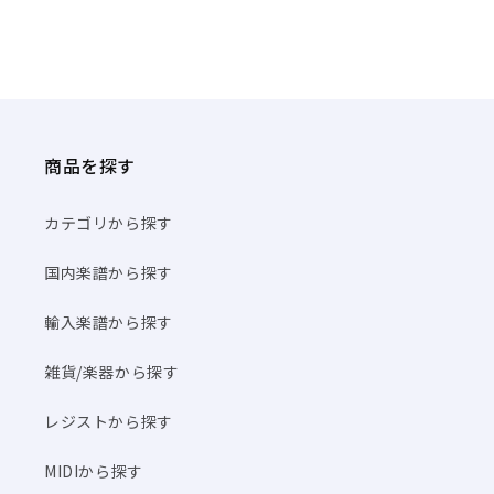
商品を探す
カテゴリから探す
国内楽譜から探す
輸入楽譜から探す
雑貨/楽器から探す
レジストから探す
MIDIから探す