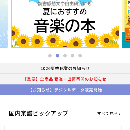
2026夏季休業のお知らせ
【重要】全商品 受注・出荷再開のお知らせ
【お知らせ】デジタルデータ販売開始
国内楽譜ピックアップ
すべて見る