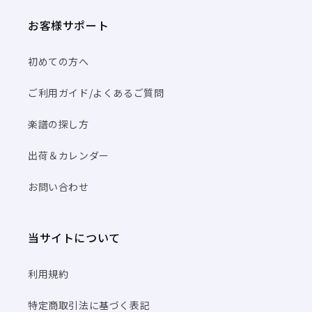
お客様サポート
初めての方へ
ご利用ガイド/よくあるご質問
楽譜の探し方
出荷＆カレンダー
お問い合わせ
当サイトについて
利用規約
特定商取引法に基づく表記