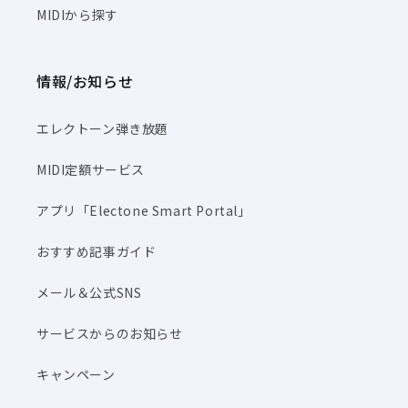
MIDIから探す
情報/お知らせ
エレクトーン弾き放題
MIDI定額サービス
アプリ「Electone Smart Portal」
おすすめ記事ガイド
メール＆公式SNS
サービスからのお知らせ
キャンペーン