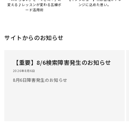
変える♪レッスンが変わる五線ボ
ンジに込めた思い。
ード活用術
サイトからのお知らせ
【重要】8/6検索障害発生のお知らせ
2026年8月6日
8月6日障害発生のお知らせ