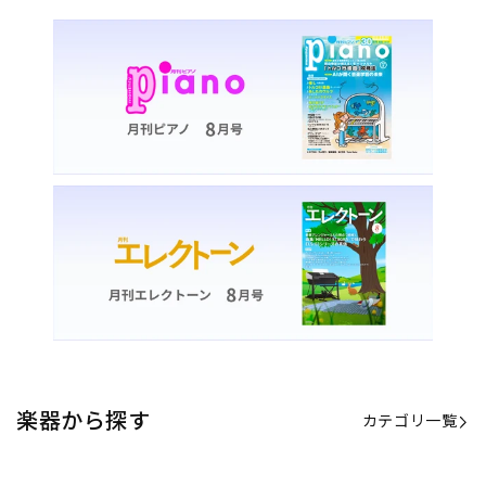
楽器から探す
カテゴリ一覧