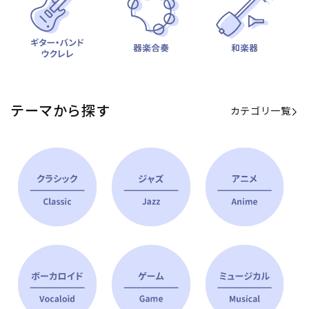
テーマから探す
カテゴリ一覧