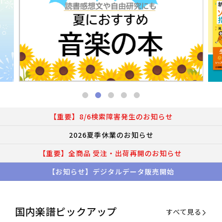
【重要】8/6検索障害発生のお知らせ
2026夏季休業のお知らせ
【重要】全商品 受注・出荷再開のお知らせ
【お知らせ】デジタルデータ販売開始
国内楽譜ピックアップ
すべて見る