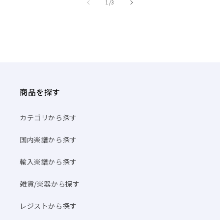
/
1
/
3
商品を探す
カテゴリから探す
国内楽譜から探す
輸入楽譜から探す
雑貨/楽器から探す
レジストから探す