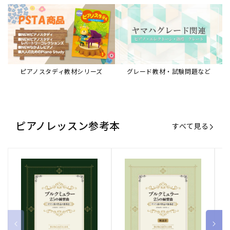
ピアノスタディ教材シリーズ
グレード教材・試験問題など
ピアノレッスン参考本
すべて見る