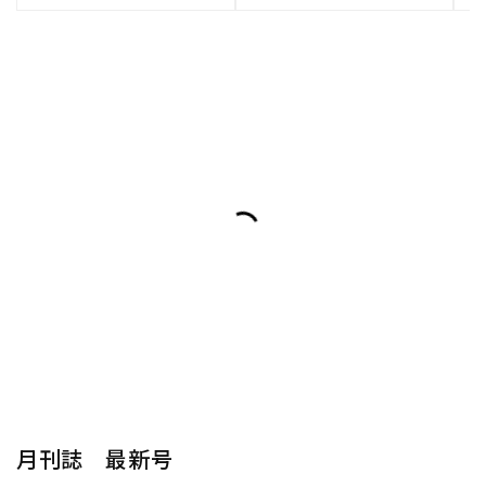
月刊誌 最新号