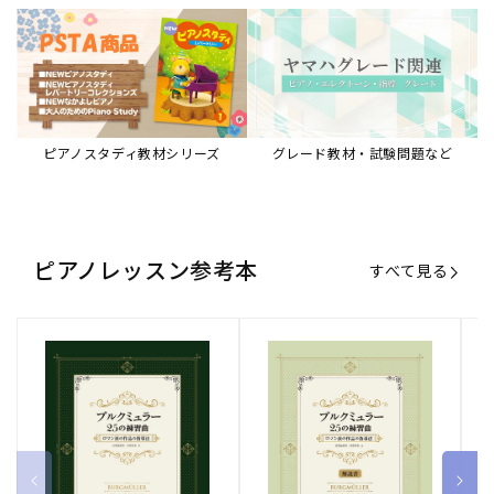
ピアノスタディ教材シリーズ
グレード教材・試験問題など
ピアノレッスン参考本
すべて見る