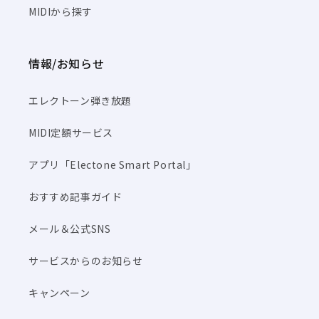
MIDIから探す
情報/お知らせ
エレクトーン弾き放題
MIDI定額サービス
アプリ「Electone Smart Portal」
おすすめ記事ガイド
メール＆公式SNS
サービスからのお知らせ
キャンペーン