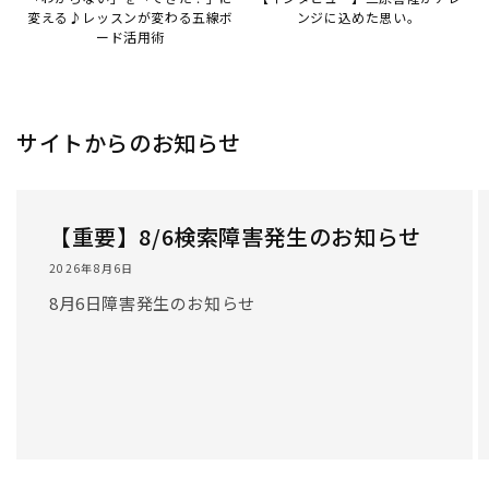
変える♪レッスンが変わる五線ボ
ンジに込めた思い。
ード活用術
サイトからのお知らせ
【重要】8/6検索障害発生のお知らせ
2026年8月6日
8月6日障害発生のお知らせ