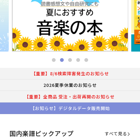
【重要】8/6検索障害発生のお知らせ
2026夏季休業のお知らせ
【重要】全商品 受注・出荷再開のお知らせ
【お知らせ】デジタルデータ販売開始
国内楽譜ピックアップ
すべて見る