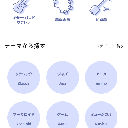
テーマから探す
カテゴリ一覧