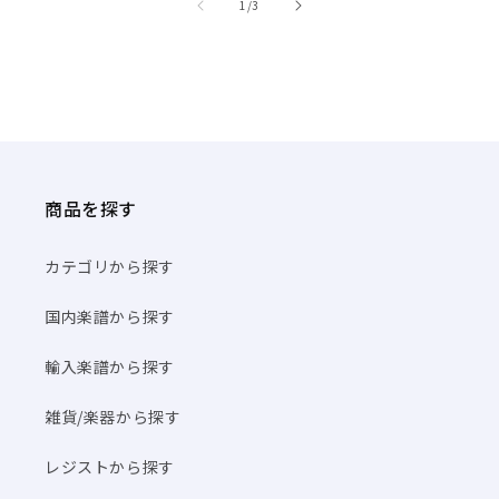
/
1
/
3
商品を探す
カテゴリから探す
国内楽譜から探す
輸入楽譜から探す
雑貨/楽器から探す
レジストから探す