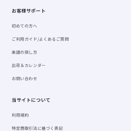
お客様サポート
初めての方へ
ご利用ガイド/よくあるご質問
楽譜の探し方
出荷＆カレンダー
お問い合わせ
当サイトについて
利用規約
特定商取引法に基づく表記