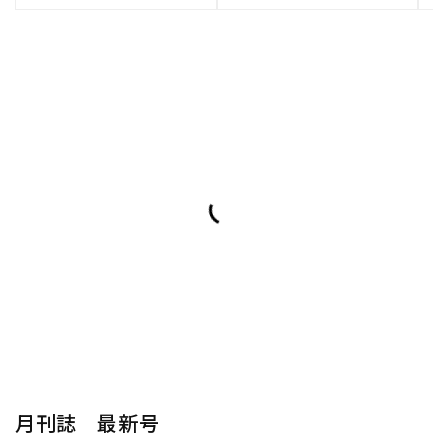
月刊誌 最新号