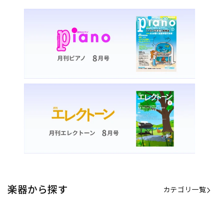
楽器から探す
カテゴリ一覧