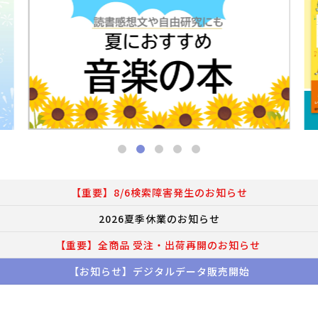
【重要】8/6検索障害発生のお知らせ
2026夏季休業のお知らせ
【重要】全商品 受注・出荷再開のお知らせ
【お知らせ】デジタルデータ販売開始