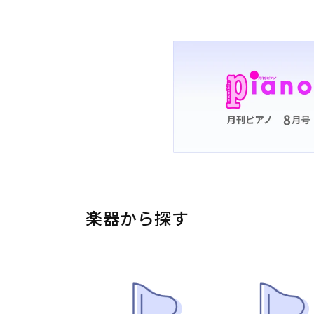
楽器から探す