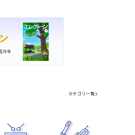
カテゴリ一覧