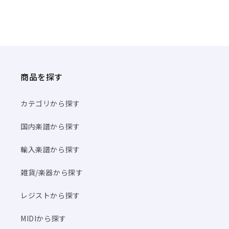
商品を探す
カテゴリから探す
国内楽譜から探す
輸入楽譜から探す
雑貨/楽器から探す
レジストから探す
MIDIから探す