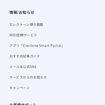
情報/お知らせ
エレクトーン弾き放題
MIDI定額サービス
アプリ「Electone Smart Portal」
おすすめ記事ガイド
メール＆公式SNS
サービスからのお知らせ
キャンペーン
お客様サポート