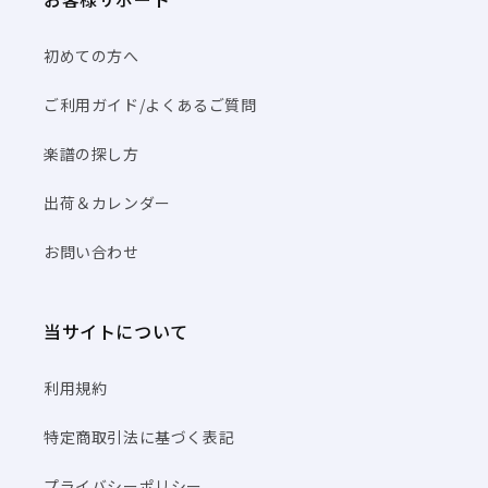
初めての方へ
ご利用ガイド/よくあるご質問
楽譜の探し方
出荷＆カレンダー
お問い合わせ
当サイトについて
利用規約
特定商取引法に基づく表記
プライバシーポリシー