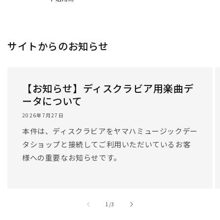
サイトからのお知らせ
【お知らせ】ディスクラビア用楽曲デ
ータについて
2026年7月27日
本件は、ディスクラビアをヤマハミュージックデー
タショップと接続してご利用いただいているお客
様への重要なお知らせです。
/
1
/
3