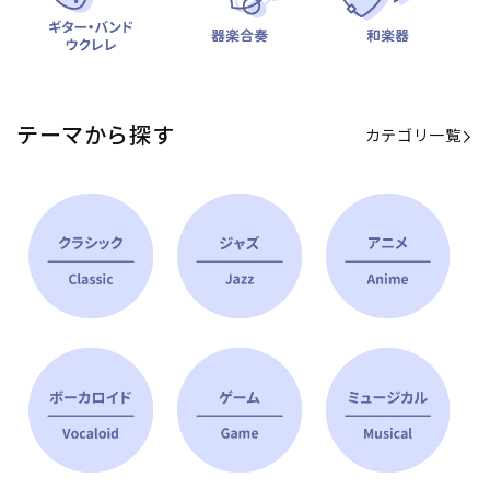
テーマから探す
カテゴリ一覧