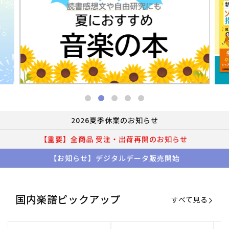
2026夏季休業のお知らせ
【重要】全商品 受注・出荷再開のお知らせ
【お知らせ】デジタルデータ販売開始
国内楽譜ピックアップ
すべて見る