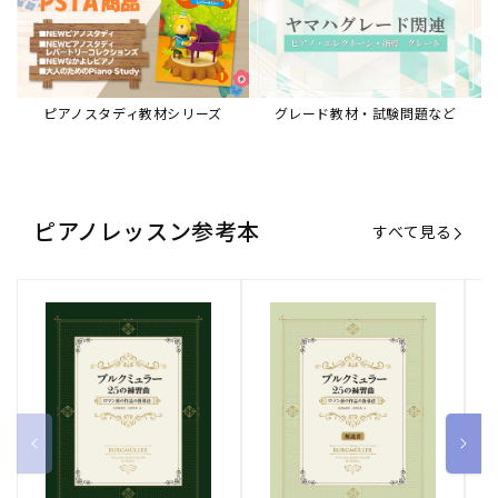
ピアノスタディ教材シリーズ
グレード教材・試験問題など
ピアノレッスン参考本
すべて見る