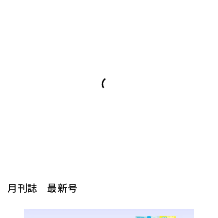
月刊誌 最新号