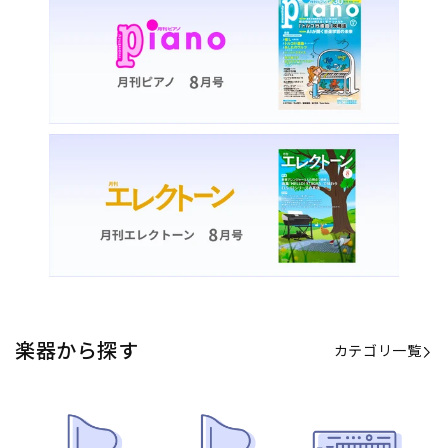
楽器から探す
カテゴリ一覧