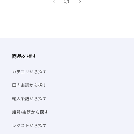
商品を探す
カテゴリから探す
国内楽譜から探す
輸入楽譜から探す
雑貨/楽器から探す
レジストから探す