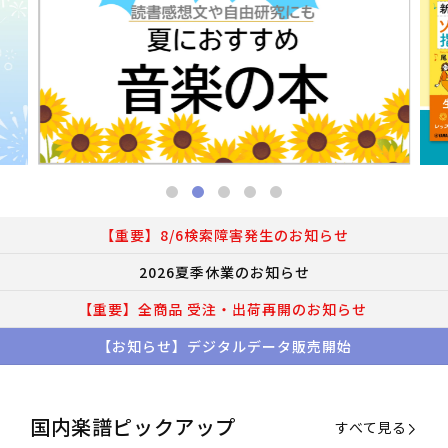
【重要】8/6検索障害発生のお知らせ
2026夏季休業のお知らせ
【重要】全商品 受注・出荷再開のお知らせ
【お知らせ】デジタルデータ販売開始
国内楽譜ピックアップ
すべて見る