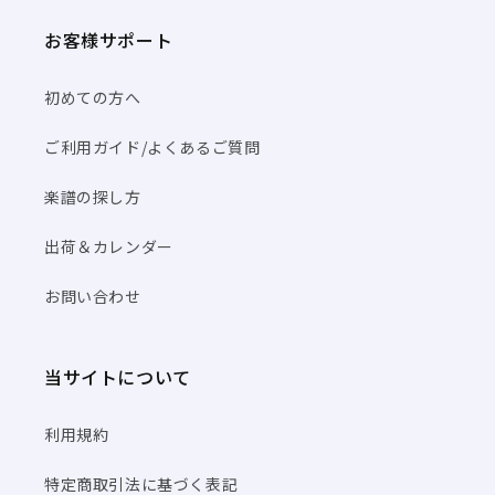
お客様サポート
初めての方へ
ご利用ガイド/よくあるご質問
楽譜の探し方
出荷＆カレンダー
お問い合わせ
当サイトについて
利用規約
特定商取引法に基づく表記