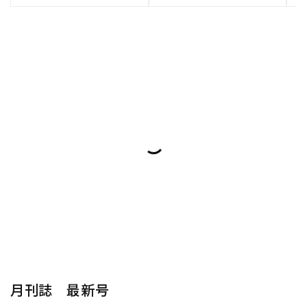
月刊誌 最新号