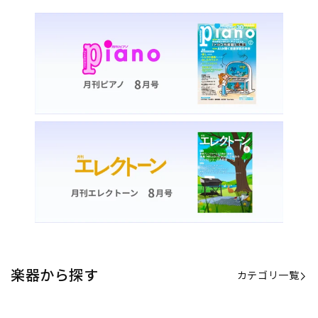
楽器から探す
カテゴリ一覧