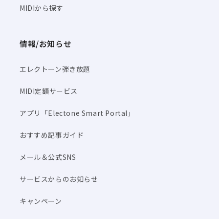
MIDIから探す
情報/お知らせ
エレクトーン弾き放題
MIDI定額サービス
アプリ「Electone Smart Portal」
おすすめ記事ガイド
メール＆公式SNS
サービスからのお知らせ
キャンペーン