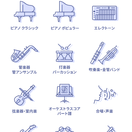
テーマから探す
カテゴリ一覧