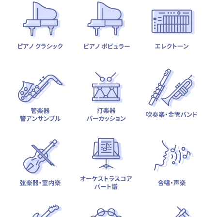
テーマから探す
カテゴリ一覧