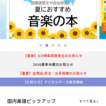
【重要】8/6検索障害発生のお知らせ
2026夏季休業のお知らせ
【重要】全商品 受注・出荷再開のお知らせ
【お知らせ】デジタルデータ販売開始
国内楽譜ピックアップ
すべて見る