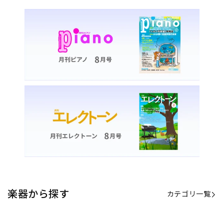
楽器から探す
カテゴリ一覧