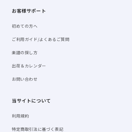
お客様サポート
初めての方へ
ご利用ガイド/よくあるご質問
楽譜の探し方
出荷＆カレンダー
お問い合わせ
当サイトについて
利用規約
特定商取引法に基づく表記