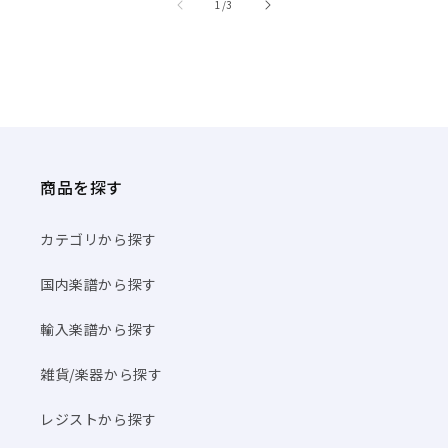
商品を探す
カテゴリから探す
国内楽譜から探す
輸入楽譜から探す
雑貨/楽器から探す
レジストから探す