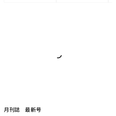
月刊誌 最新号