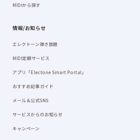
MIDIから探す
情報/お知らせ
エレクトーン弾き放題
MIDI定額サービス
アプリ「Electone Smart Portal」
おすすめ記事ガイド
メール＆公式SNS
サービスからのお知らせ
キャンペーン