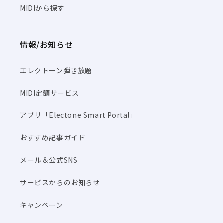
MIDIから探す
情報/お知らせ
エレクトーン弾き放題
MIDI定額サービス
アプリ「Electone Smart Portal」
おすすめ記事ガイド
メール＆公式SNS
サービスからのお知らせ
キャンペーン