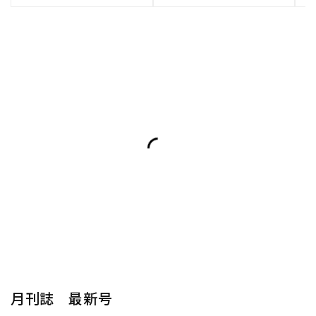
月刊誌 最新号