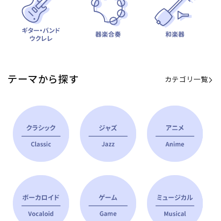
テーマから探す
カテゴリ一覧