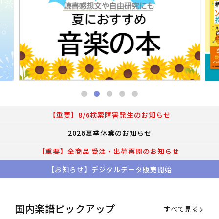
【重要】8/6検索障害発生のお知らせ
2026夏季休業のお知らせ
【重要】全商品 受注・出荷再開のお知らせ
【お知らせ】デジタルデータ販売開始
国内楽譜ピックアップ
すべて見る