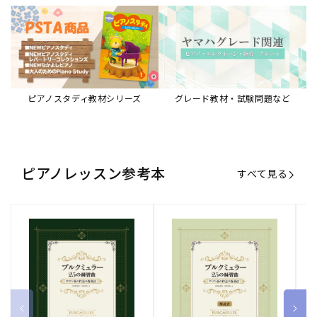
ピアノスタディ教材シリーズ
グレード教材・試験問題など
ピアノレッスン参考本
すべて見る