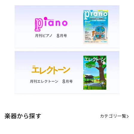
楽器から探す
カテゴリ一覧