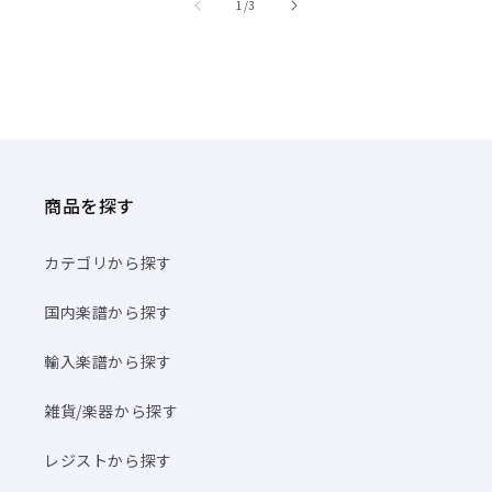
/
1
/
3
商品を探す
カテゴリから探す
国内楽譜から探す
輸入楽譜から探す
雑貨/楽器から探す
レジストから探す