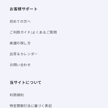
お客様サポート
初めての方へ
ご利用ガイド/よくあるご質問
楽譜の探し方
出荷＆カレンダー
お問い合わせ
当サイトについて
利用規約
特定商取引法に基づく表記