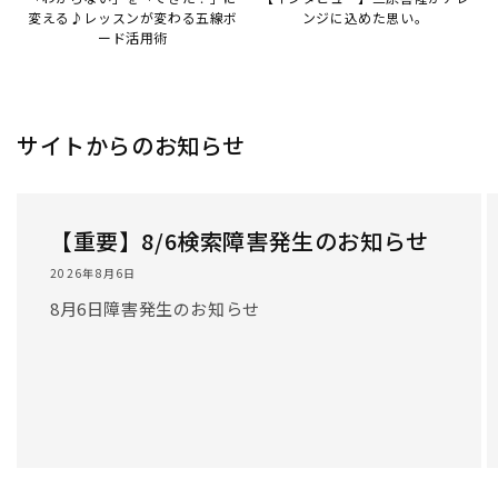
変える♪レッスンが変わる五線ボ
ンジに込めた思い。
ード活用術
サイトからのお知らせ
【重要】8/6検索障害発生のお知らせ
2026年8月6日
8月6日障害発生のお知らせ