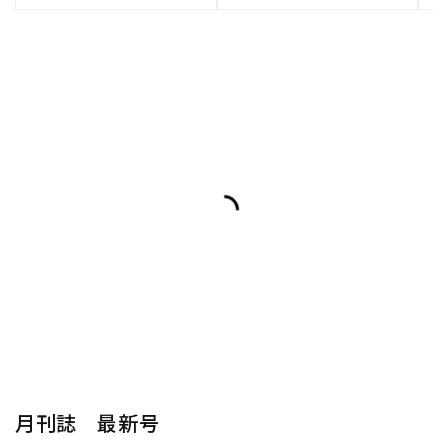
月刊誌 最新号