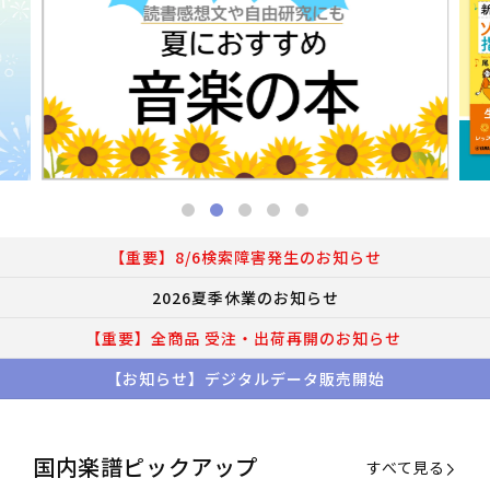
【重要】8/6検索障害発生のお知らせ
2026夏季休業のお知らせ
【重要】全商品 受注・出荷再開のお知らせ
【お知らせ】デジタルデータ販売開始
国内楽譜ピックアップ
すべて見る