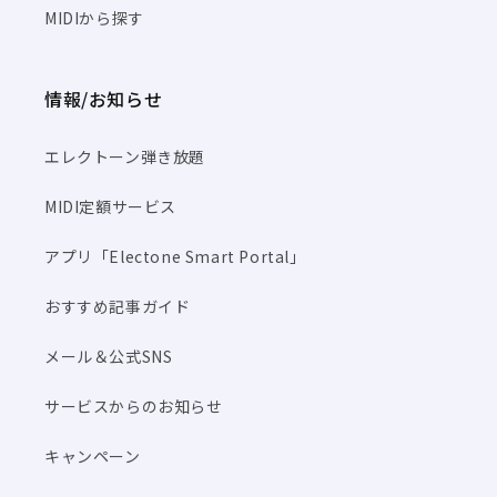
MIDIから探す
情報/お知らせ
エレクトーン弾き放題
MIDI定額サービス
アプリ「Electone Smart Portal」
おすすめ記事ガイド
メール＆公式SNS
サービスからのお知らせ
キャンペーン