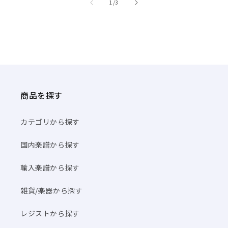
商品を探す
カテゴリから探す
国内楽譜から探す
輸入楽譜から探す
雑貨/楽器から探す
レジストから探す