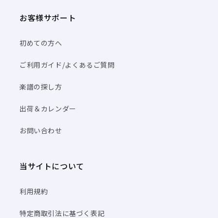
お客様サポート
初めての方へ
ご利用ガイド/よくあるご質問
楽譜の探し方
出荷＆カレンダー
お問い合わせ
当サイトについて
利用規約
特定商取引法に基づく表記