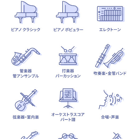
テーマから探す
カテゴリ一覧