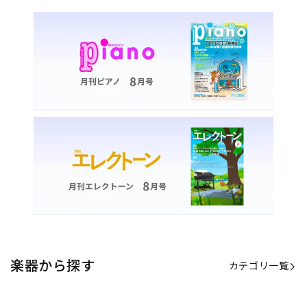
楽器から探す
カテゴリ一覧