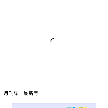
月刊誌 最新号