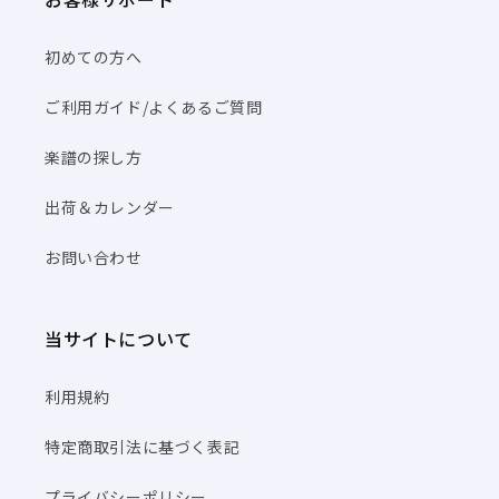
初めての方へ
ご利用ガイド/よくあるご質問
楽譜の探し方
出荷＆カレンダー
お問い合わせ
当サイトについて
利用規約
特定商取引法に基づく表記
プライバシーポリシー