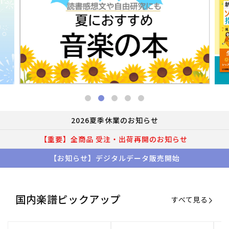
2026夏季休業のお知らせ
【重要】全商品 受注・出荷再開のお知らせ
【お知らせ】デジタルデータ販売開始
国内楽譜ピックアップ
すべて見る