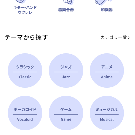
テーマから探す
カテゴリ一覧