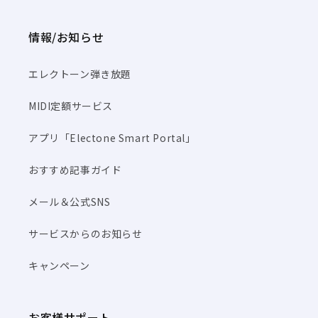
情報/お知らせ
エレクトーン弾き放題
MIDI定額サービス
アプリ「Electone Smart Portal」
おすすめ記事ガイド
メール＆公式SNS
サービスからのお知らせ
キャンペーン
お客様サポート