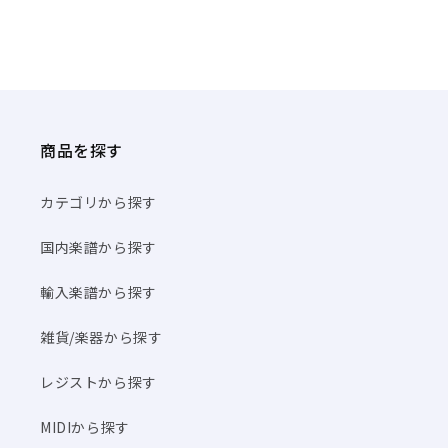
商品を探す
カテゴリから探す
国内楽譜から探す
輸入楽譜から探す
雑貨/楽器から探す
レジストから探す
MIDIから探す