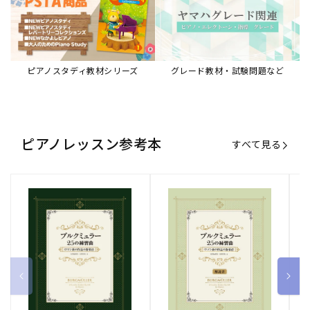
ピアノスタディ教材シリーズ
グレード教材・試験問題など
ピアノレッスン参考本
すべて見る