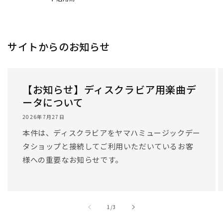
サイトからのお知らせ
【お知らせ】ディスクラビア用楽曲デ
ータについて
2026年7月27日
本件は、ディスクラビアをヤマハミュージックデー
タショップと接続してご利用いただいているお客
様への重要なお知らせです。
/
1
/
3