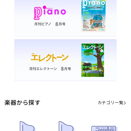
楽器から探す
カテゴリ一覧