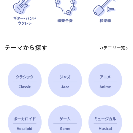
テーマから探す
カテゴリ一覧