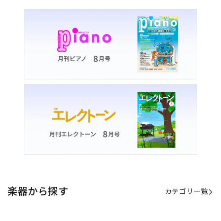
楽器から探す
カテゴリ一覧