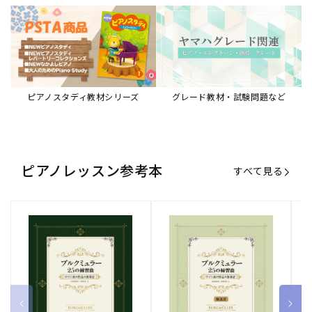
ピアノスタディ教材シリーズ
グレード教材・試験問題など
ピアノレッスン参考本
すべて見る