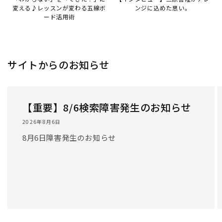
変える♪レッスンが変わる五線ボ
ンジに込めた思い。
ード活用術
サイトからのお知らせ
【重要】8/6検索障害発生のお知らせ
2026年8月6日
8月6日障害発生のお知らせ