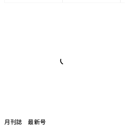
月刊誌 最新号