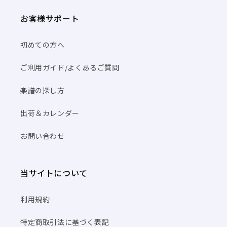
お客様サポート
初めての方へ
ご利用ガイド/よくあるご質問
楽譜の探し方
出荷＆カレンダー
お問い合わせ
当サイトについて
利用規約
特定商取引法に基づく表記