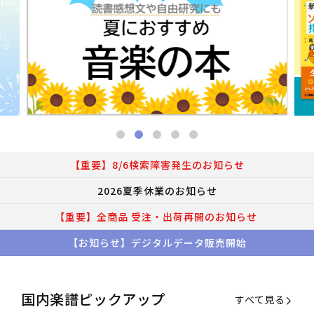
【重要】8/6検索障害発生のお知らせ
2026夏季休業のお知らせ
【重要】全商品 受注・出荷再開のお知らせ
【お知らせ】デジタルデータ販売開始
国内楽譜ピックアップ
すべて見る