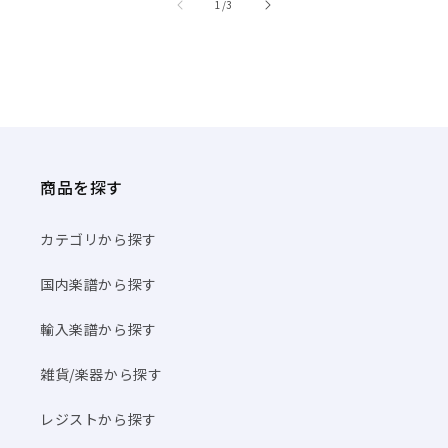
/
1
/
3
商品を探す
カテゴリから探す
国内楽譜から探す
輸入楽譜から探す
雑貨/楽器から探す
レジストから探す