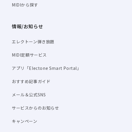
MIDIから探す
情報/お知らせ
エレクトーン弾き放題
MIDI定額サービス
アプリ「Electone Smart Portal」
おすすめ記事ガイド
メール＆公式SNS
サービスからのお知らせ
キャンペーン