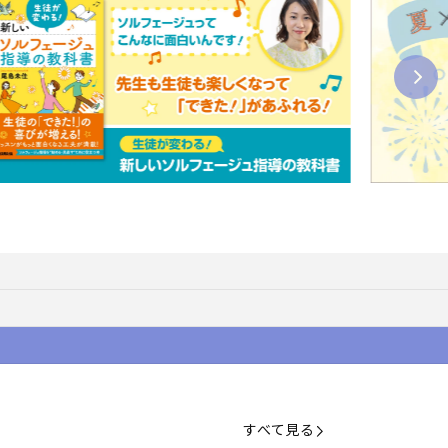
すべて見る