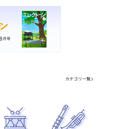
カテゴリ一覧