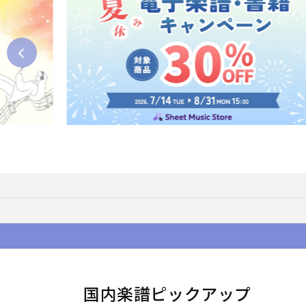
国内楽譜ピックアップ