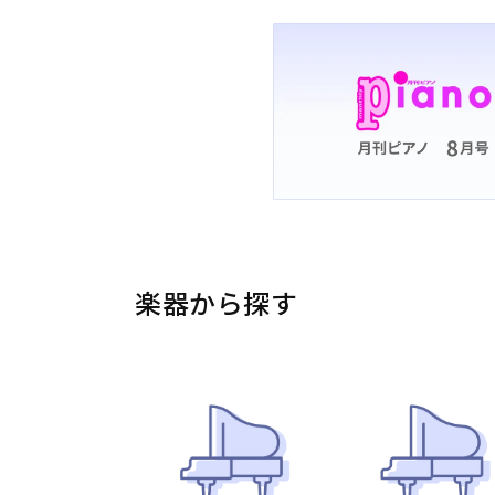
楽器から探す