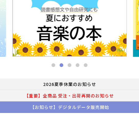
2026夏季休業のお知らせ
【重要】全商品 受注・出荷再開のお知らせ
【お知らせ】デジタルデータ販売開始