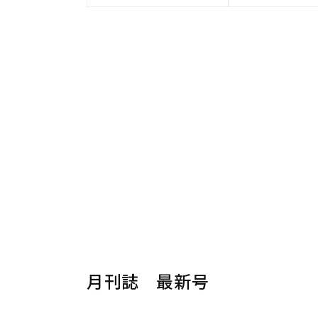
月刊誌 最新号