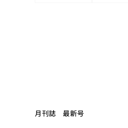
月刊誌 最新号