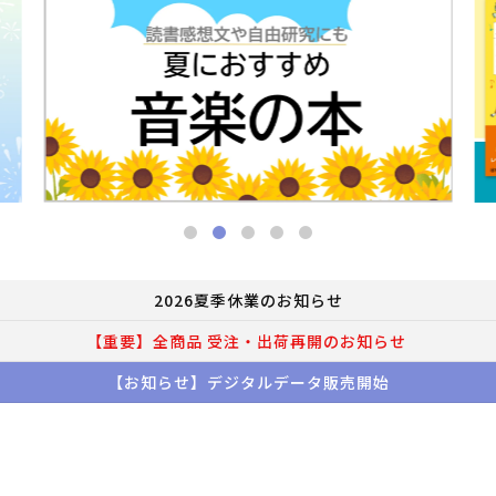
2026夏季休業のお知らせ
【重要】全商品 受注・出荷再開のお知らせ
【お知らせ】デジタルデータ販売開始