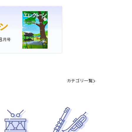
カテゴリ一覧