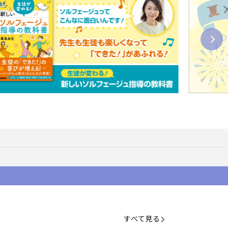
すべて見る