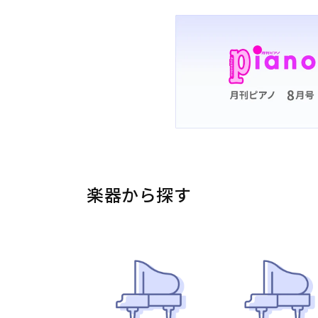
楽器から探す