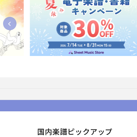
国内楽譜ピックアップ