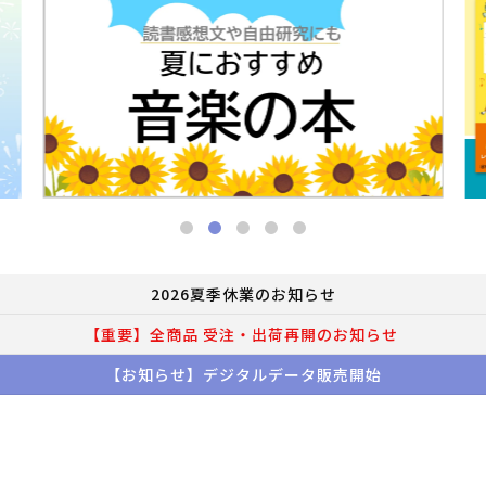
2026夏季休業のお知らせ
【重要】全商品 受注・出荷再開のお知らせ
【お知らせ】デジタルデータ販売開始