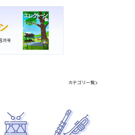
カテゴリ一覧