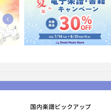
国内楽譜ピックアップ