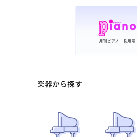
楽器から探す