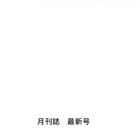
月刊誌 最新号