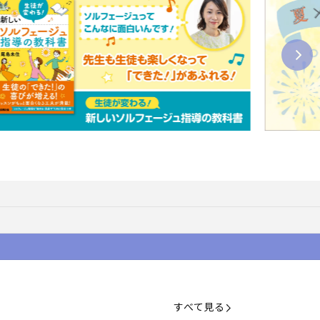
すべて見る