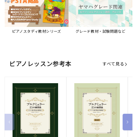
ピアノスタディ教材シリーズ
グレード教材・試験問題など
ピアノレッスン参考本
すべて見る