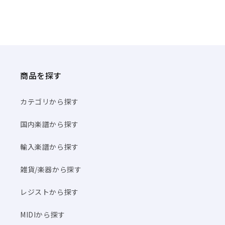
商品を探す
カテゴリから探す
国内楽譜から探す
輸入楽譜から探す
雑貨/楽器から探す
レジストから探す
MIDIから探す