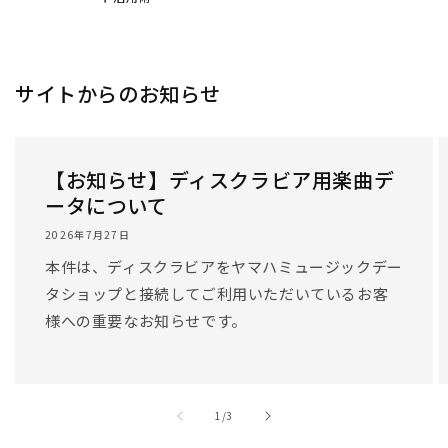
サイトからのお知らせ
【お知らせ】ディスクラビア用楽曲デ
ータについて
2026年7月27日
本件は、ディスクラビアをヤマハミュージックデー
タショップと接続してご利用いただいているお客
様への重要なお知らせです。
/
1
/
3