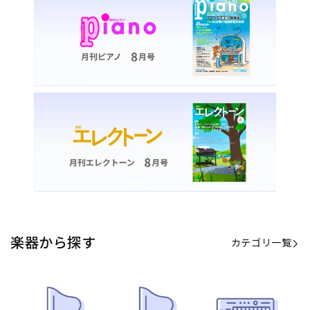
楽器から探す
カテゴリ一覧