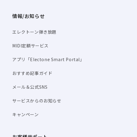
情報/お知らせ
エレクトーン弾き放題
MIDI定額サービス
アプリ「Electone Smart Portal」
おすすめ記事ガイド
メール＆公式SNS
サービスからのお知らせ
キャンペーン
お客様サポート