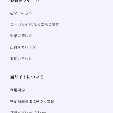
初めての方へ
ご利用ガイド/よくあるご質問
楽譜の探し方
出荷＆カレンダー
お問い合わせ
当サイトについて
利用規約
特定商取引法に基づく表記
プライバシーポリシー