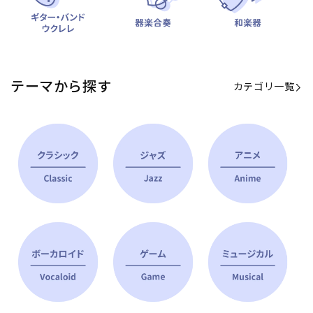
テーマから探す
カテゴリ一覧