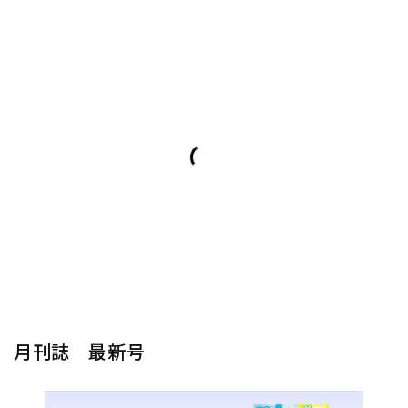
月刊誌 最新号