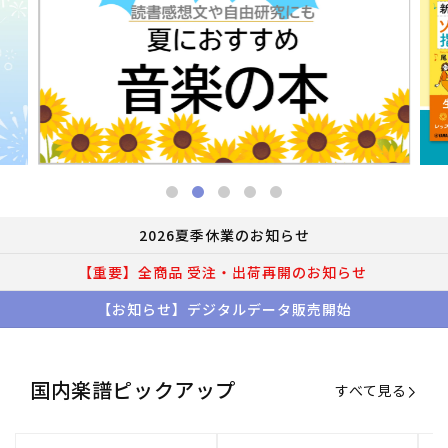
2026夏季休業のお知らせ
【重要】全商品 受注・出荷再開のお知らせ
【お知らせ】デジタルデータ販売開始
国内楽譜ピックアップ
すべて見る