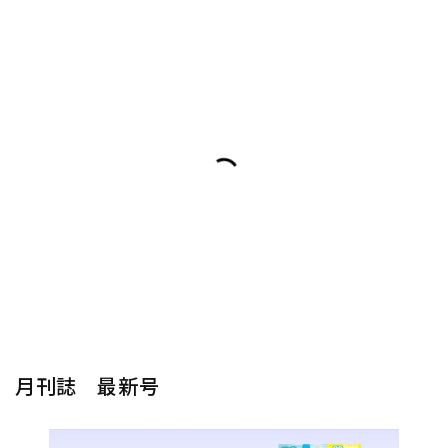
月刊誌 最新号
楽器から探す