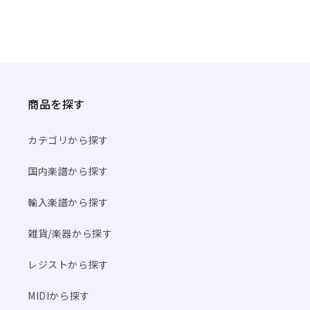
商品を探す
カテゴリから探す
国内楽譜から探す
輸入楽譜から探す
雑貨/楽器から探す
レジストから探す
MIDIから探す