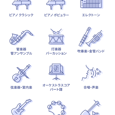
テーマから探す
カテゴリ一覧