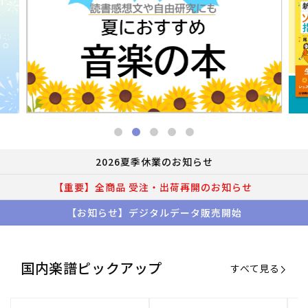
2026夏季休業のお知らせ
【重要】全商品 受注・出荷再開のお知らせ
【お知らせ】デジタルデータ販売開始
国内楽譜ピックアップ
すべて見る