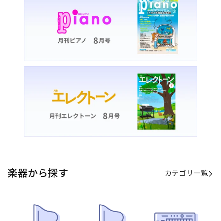
カテゴリ一覧