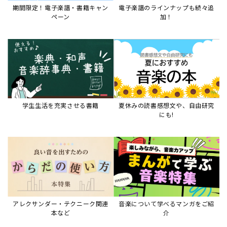
アレクサンダー・テクニーク関連
音楽について学べるマンガをご紹
本など
介
音楽絵本
すべて見る