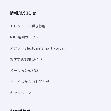
情報/お知らせ
エレクトーン弾き放題
MIDI定額サービス
アプリ「Electone Smart Portal」
おすすめ記事ガイド
メール＆公式SNS
サービスからのお知らせ
キャンペーン
お客様サポート