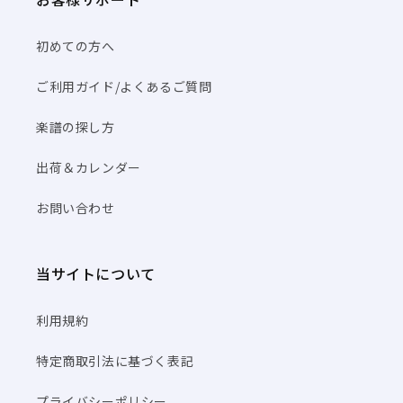
初めての方へ
ご利用ガイド/よくあるご質問
楽譜の探し方
出荷＆カレンダー
お問い合わせ
当サイトについて
利用規約
特定商取引法に基づく表記
プライバシーポリシー