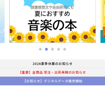
2026夏季休業のお知らせ
【重要】全商品 受注・出荷再開のお知らせ
【お知らせ】デジタルデータ販売開始