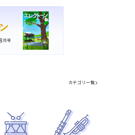
カテゴリ一覧