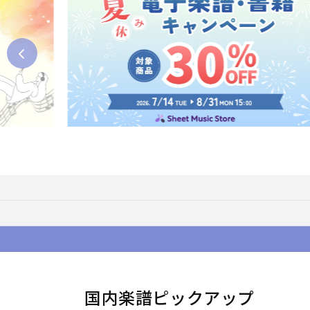
国内楽譜ピックアップ