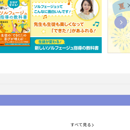
すべて見る