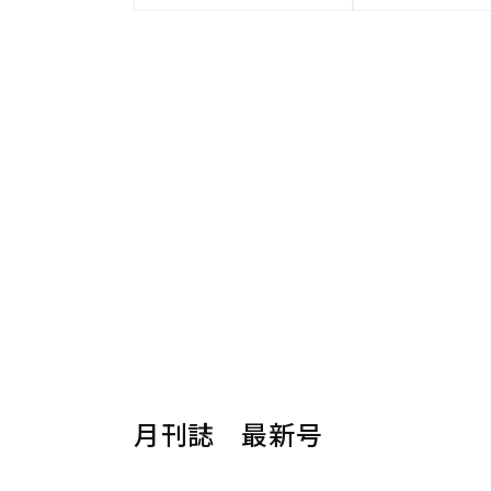
月刊誌 最新号