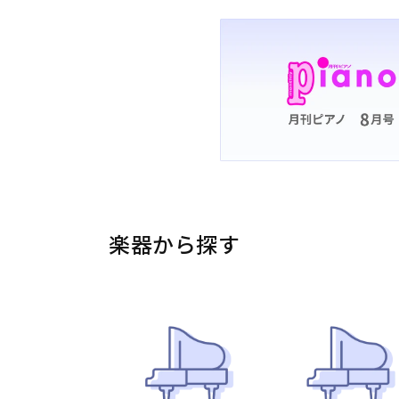
楽器から探す