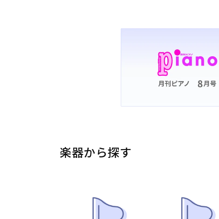
楽器から探す