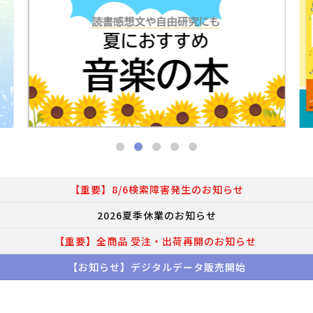
【重要】8/6検索障害発生のお知らせ
2026夏季休業のお知らせ
【重要】全商品 受注・出荷再開のお知らせ
【お知らせ】デジタルデータ販売開始