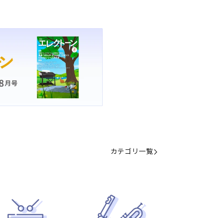
カテゴリ一覧