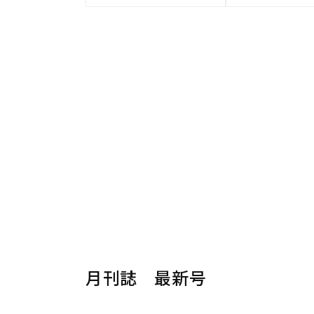
月刊誌 最新号
楽器から探す