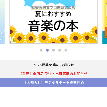
2026夏季休業のお知らせ
【重要】全商品 受注・出荷再開のお知らせ
【お知らせ】デジタルデータ販売開始