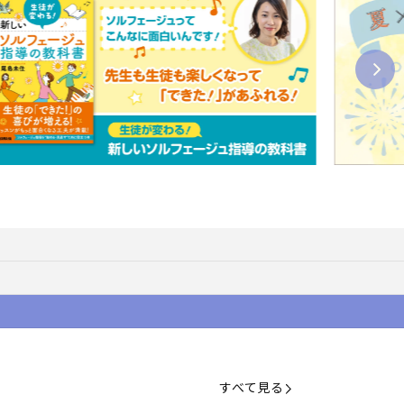
すべて見る