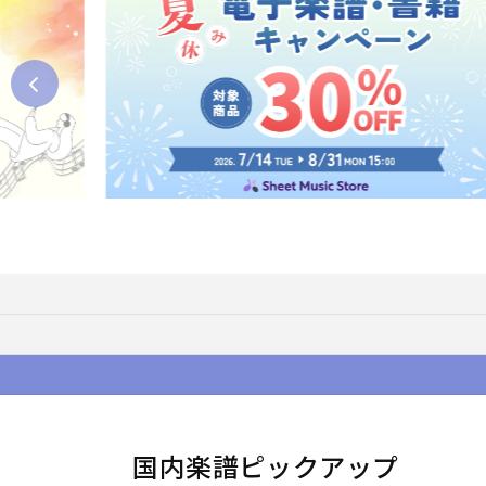
国内楽譜ピックアップ