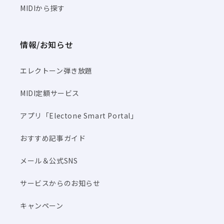
MIDIから探す
情報/お知らせ
エレクトーン弾き放題
MIDI定額サービス
アプリ「Electone Smart Portal」
おすすめ記事ガイド
メール＆公式SNS
サービスからのお知らせ
キャンペーン