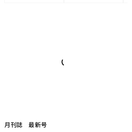
月刊誌 最新号