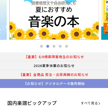
【重要】8/6検索障害発生のお知らせ
2026夏季休業のお知らせ
【重要】全商品 受注・出荷再開のお知らせ
【お知らせ】デジタルデータ販売開始
国内楽譜ピックアップ
すべて見る