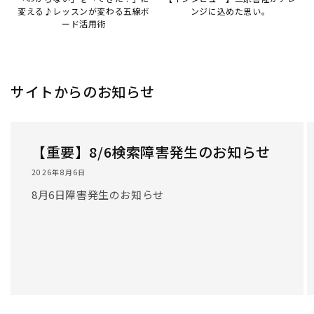
変える♪レッスンが変わる五線ボ
ンジに込めた思い。
ード活用術
サイトからのお知らせ
【重要】8/6検索障害発生のお知らせ
2026年8月6日
8月6日障害発生のお知らせ