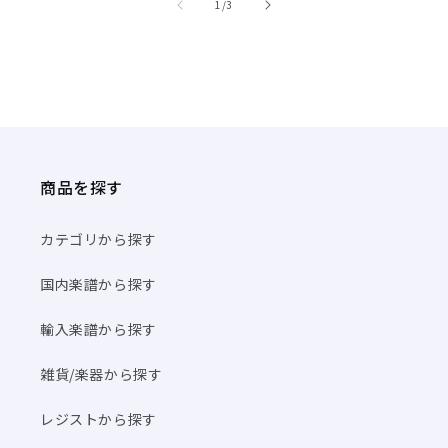
/
1
/
3
商品を探す
カテゴリから探す
国内楽譜から探す
輸入楽譜から探す
雑貨/楽器から探す
レジストから探す