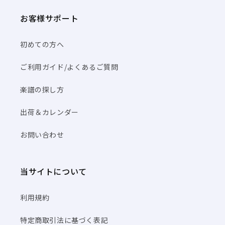
お客様サポート
初めての方へ
ご利用ガイド/よくあるご質問
楽譜の探し方
出荷＆カレンダー
お問い合わせ
当サイトについて
利用規約
特定商取引法に基づく表記