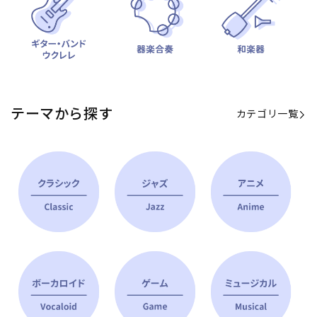
テーマから探す
カテゴリ一覧