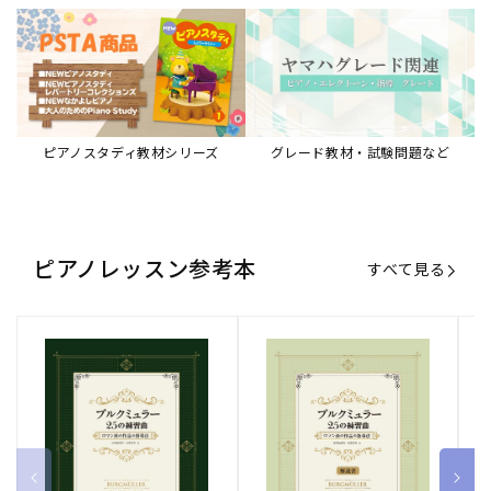
ピアノスタディ教材シリーズ
グレード教材・試験問題など
ピアノレッスン参考本
すべて見る