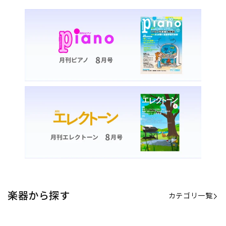
楽器から探す
カテゴリ一覧