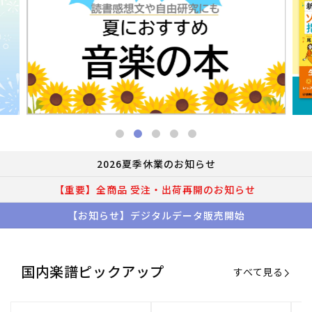
2026夏季休業のお知らせ
【重要】全商品 受注・出荷再開のお知らせ
【お知らせ】デジタルデータ販売開始
国内楽譜ピックアップ
すべて見る