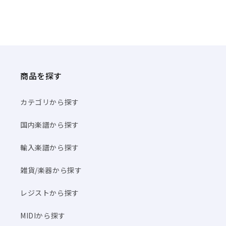
商品を探す
カテゴリから探す
国内楽譜から探す
輸入楽譜から探す
雑貨/楽器から探す
レジストから探す
MIDIから探す