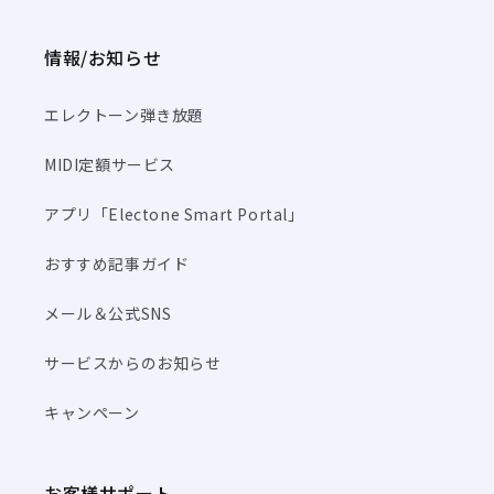
情報/お知らせ
エレクトーン弾き放題
MIDI定額サービス
アプリ「Electone Smart Portal」
おすすめ記事ガイド
メール＆公式SNS
サービスからのお知らせ
キャンペーン
お客様サポート