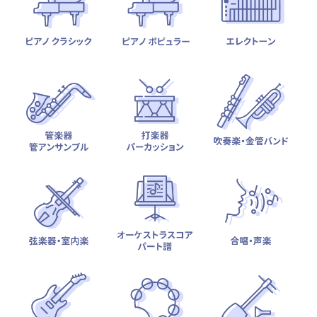
テーマから探す
カテゴリ一覧