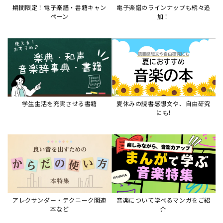
アレクサンダー・テクニーク関連
音楽について学べるマンガをご紹
本など
介
音楽絵本
すべて見る