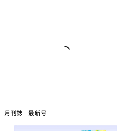
月刊誌 最新号
楽器から探す