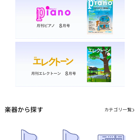
カテゴリ一覧