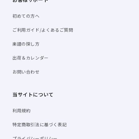
初めての方へ
ご利用ガイド/よくあるご質問
楽譜の探し方
出荷＆カレンダー
お問い合わせ
当サイトについて
利用規約
特定商取引法に基づく表記
プライバシーポリシー