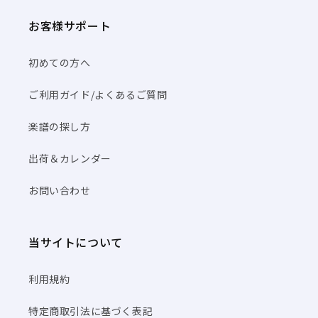
お客様サポート
初めての方へ
ご利用ガイド/よくあるご質問
楽譜の探し方
出荷＆カレンダー
お問い合わせ
当サイトについて
利用規約
特定商取引法に基づく表記