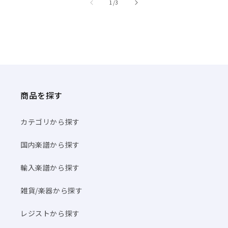
/
1
/
3
商品を探す
カテゴリから探す
国内楽譜から探す
輸入楽譜から探す
雑貨/楽器から探す
レジストから探す