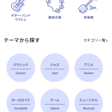
テーマから探す
カテゴリ一覧