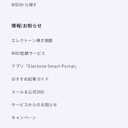
MIDIから探す
情報/お知らせ
エレクトーン弾き放題
MIDI定額サービス
アプリ「Electone Smart Portal」
おすすめ記事ガイド
メール＆公式SNS
サービスからのお知らせ
キャンペーン