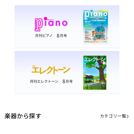
楽器から探す
カテゴリ一覧