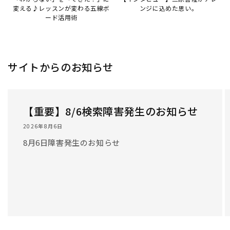
変える♪レッスンが変わる五線ボ
ンジに込めた思い。
ード活用術
サイトからのお知らせ
【重要】8/6検索障害発生のお知らせ
2026年8月6日
8月6日障害発生のお知らせ