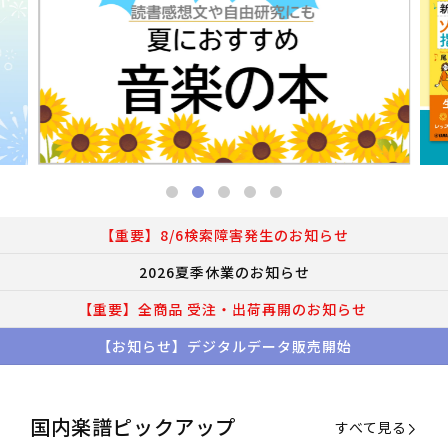
【重要】8/6検索障害発生のお知らせ
2026夏季休業のお知らせ
【重要】全商品 受注・出荷再開のお知らせ
【お知らせ】デジタルデータ販売開始
国内楽譜ピックアップ
すべて見る