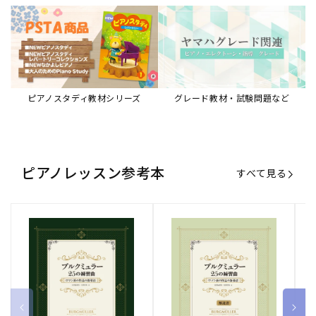
ピアノスタディ教材シリーズ
グレード教材・試験問題など
ピアノレッスン参考本
すべて見る