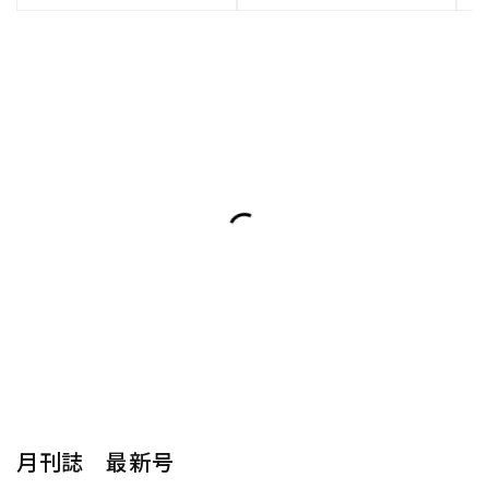
月刊誌 最新号