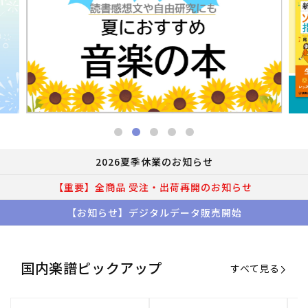
2026夏季休業のお知らせ
【重要】全商品 受注・出荷再開のお知らせ
【お知らせ】デジタルデータ販売開始
国内楽譜ピックアップ
すべて見る