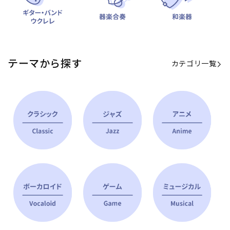
テーマから探す
カテゴリ一覧