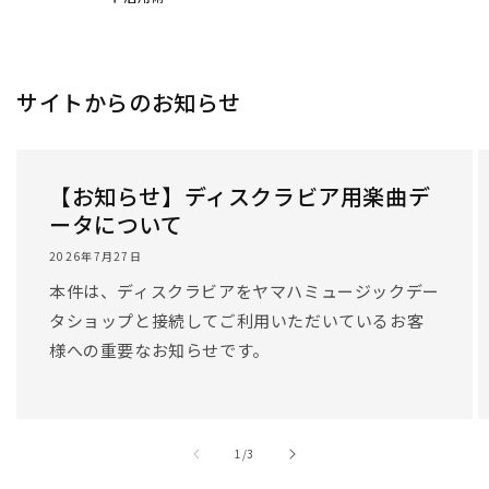
サイトからのお知らせ
【お知らせ】ディスクラビア用楽曲デ
ータについて
2026年7月27日
本件は、ディスクラビアをヤマハミュージックデー
タショップと接続してご利用いただいているお客
様への重要なお知らせです。
/
1
/
3