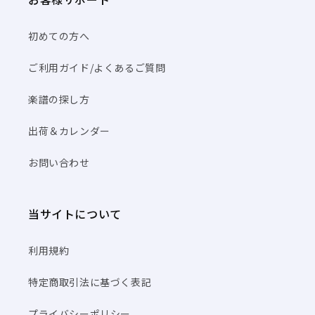
初めての方へ
ご利用ガイド/よくあるご質問
楽譜の探し方
出荷＆カレンダー
お問い合わせ
当サイトについて
利用規約
特定商取引法に基づく表記
プライバシーポリシー