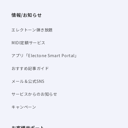
情報/お知らせ
エレクトーン弾き放題
MIDI定額サービス
アプリ「Electone Smart Portal」
おすすめ記事ガイド
メール＆公式SNS
サービスからのお知らせ
キャンペーン
お客様サポート