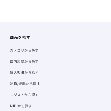
商品を探す
カテゴリから探す
国内楽譜から探す
輸入楽譜から探す
雑貨/楽器から探す
レジストから探す
MIDIから探す