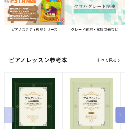
ピアノスタディ教材シリーズ
グレード教材・試験問題など
ピアノレッスン参考本
すべて見る