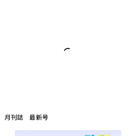
月刊誌 最新号