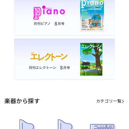
楽器から探す
カテゴリ一覧