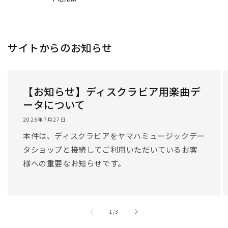
サイトからのお知らせ
【お知らせ】ディスクラビア用楽曲デ
ータについて
2026年7月27日
本件は、ディスクラビアをヤマハミュージックデー
タショップと接続してご利用いただいているお客
様への重要なお知らせです。
/
1
/
3