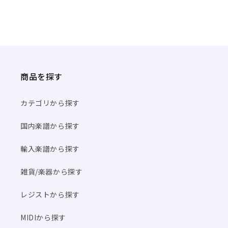
商品を探す
カテゴリから探す
国内楽譜から探す
輸入楽譜から探す
雑貨/楽器から探す
レジストから探す
MIDIから探す