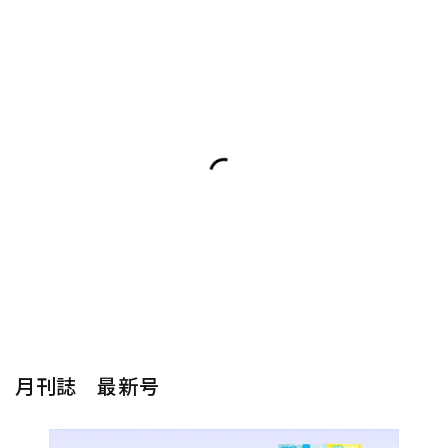
月刊誌 最新号