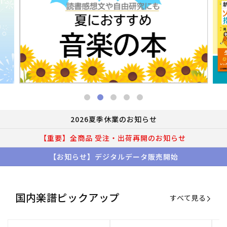
2026夏季休業のお知らせ
【重要】全商品 受注・出荷再開のお知らせ
【お知らせ】デジタルデータ販売開始
国内楽譜ピックアップ
すべて見る