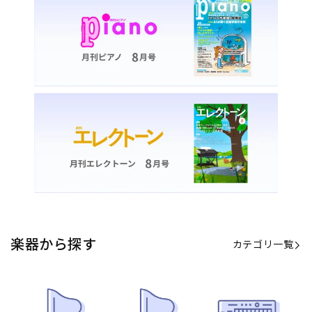
楽器から探す
カテゴリ一覧