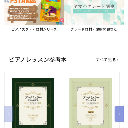
ピアノスタディ教材シリーズ
グレード教材・試験問題など
ピアノレッスン参考本
すべて見る