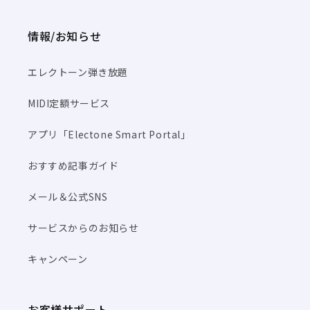
情報/お知らせ
エレクトーン弾き放題
MIDI定額サービス
アプリ「Electone Smart Portal」
おすすめ記事ガイド
メール＆公式SNS
サービスからのお知らせ
キャンペーン
お客様サポート