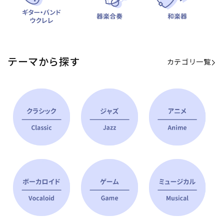
テーマから探す
カテゴリ一覧