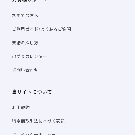
初めての方へ
ご利用ガイド/よくあるご質問
楽譜の探し方
出荷＆カレンダー
お問い合わせ
当サイトについて
利用規約
特定商取引法に基づく表記
プライバシーポリシー