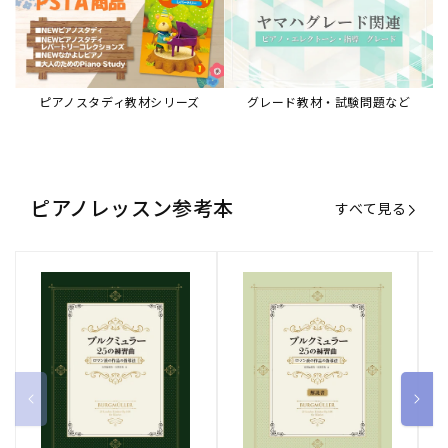
ピアノスタディ教材シリーズ
グレード教材・試験問題など
ピアノレッスン参考本
すべて見る