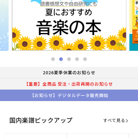
2026夏季休業のお知らせ
【重要】全商品 受注・出荷再開のお知らせ
【お知らせ】デジタルデータ販売開始
国内楽譜ピックアップ
すべて見る