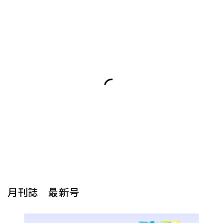
月刊誌 最新号