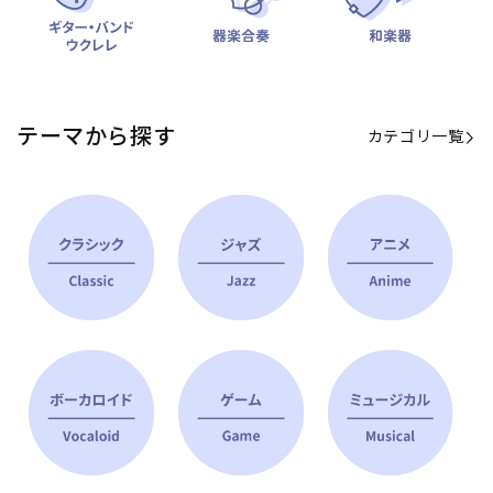
テーマから探す
カテゴリ一覧