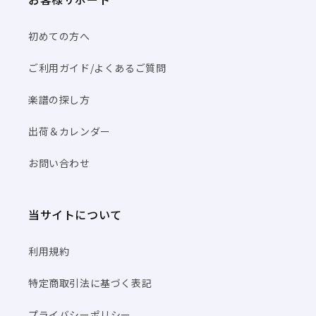
初めての方へ
ご利用ガイド/よくあるご質問
楽譜の探し方
出荷＆カレンダー
お問い合わせ
当サイトについて
利用規約
特定商取引法に基づく表記
プライバシーポリシー