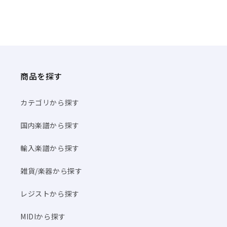
商品を探す
カテゴリから探す
国内楽譜から探す
輸入楽譜から探す
雑貨/楽器から探す
レジストから探す
MIDIから探す