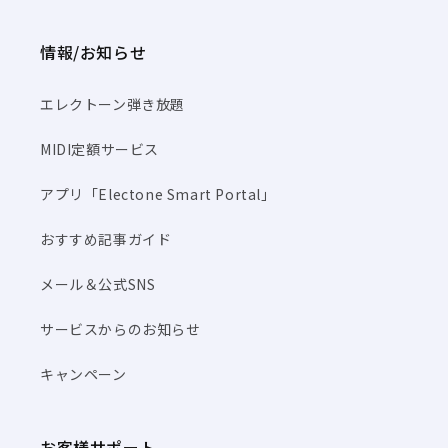
情報/お知らせ
エレクトーン弾き放題
MIDI定額サービス
アプリ「Electone Smart Portal」
おすすめ記事ガイド
メール＆公式SNS
サービスからのお知らせ
キャンペーン
お客様サポート