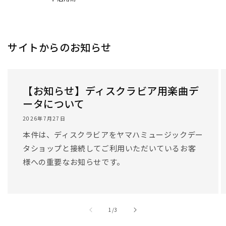
サイトからのお知らせ
【お知らせ】ディスクラビア用楽曲デ
ータについて
2026年7月27日
本件は、ディスクラビアをヤマハミュージックデー
タショップと接続してご利用いただいているお客
様への重要なお知らせです。
/
1
/
3