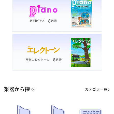
楽器から探す
カテゴリ一覧