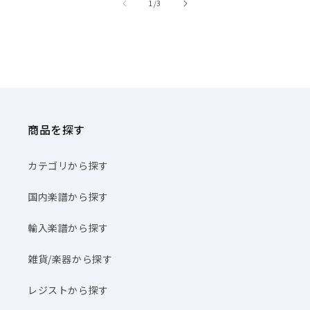
/
1
/
3
商品を探す
カテゴリから探す
国内楽譜から探す
輸入楽譜から探す
雑貨/楽器から探す
レジストから探す