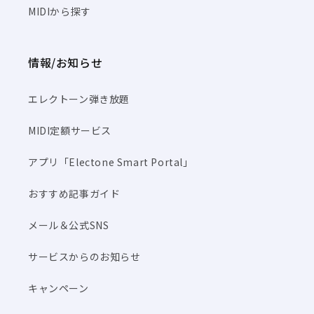
MIDIから探す
情報/お知らせ
エレクトーン弾き放題
MIDI定額サービス
アプリ「Electone Smart Portal」
おすすめ記事ガイド
メール＆公式SNS
サービスからのお知らせ
キャンペーン