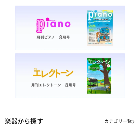
楽器から探す
カテゴリ一覧