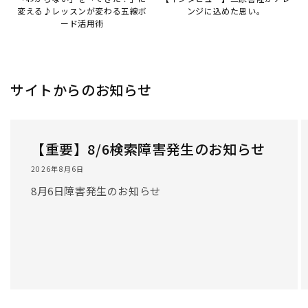
変える♪レッスンが変わる五線ボ
ンジに込めた思い。
ード活用術
サイトからのお知らせ
【重要】8/6検索障害発生のお知らせ
2026年8月6日
8月6日障害発生のお知らせ