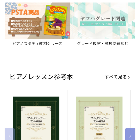
ピアノスタディ教材シリーズ
グレード教材・試験問題など
ピアノレッスン参考本
すべて見る