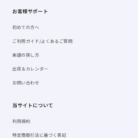
お客様サポート
初めての方へ
ご利用ガイド/よくあるご質問
楽譜の探し方
出荷＆カレンダー
お問い合わせ
当サイトについて
利用規約
特定商取引法に基づく表記