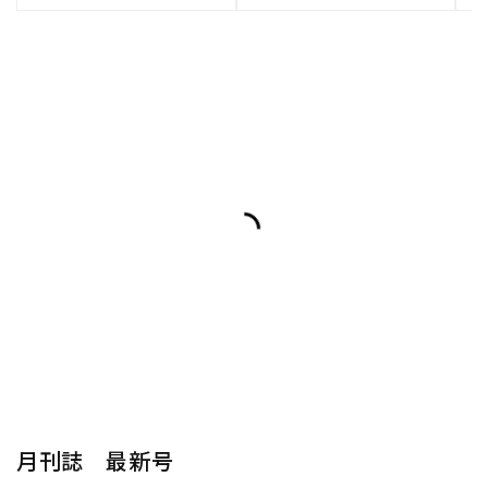
月刊誌 最新号