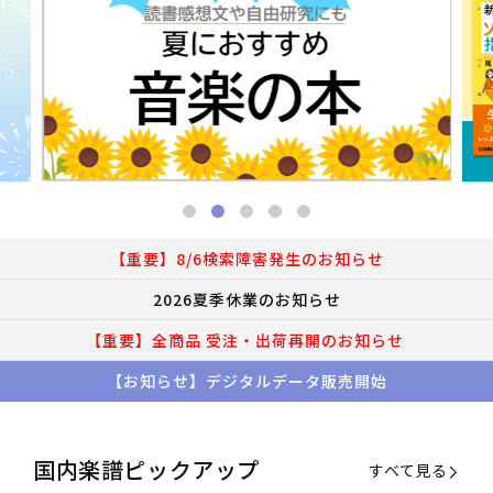
【重要】8/6検索障害発生のお知らせ
2026夏季休業のお知らせ
【重要】全商品 受注・出荷再開のお知らせ
【お知らせ】デジタルデータ販売開始
国内楽譜ピックアップ
すべて見る