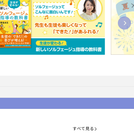
すべて見る