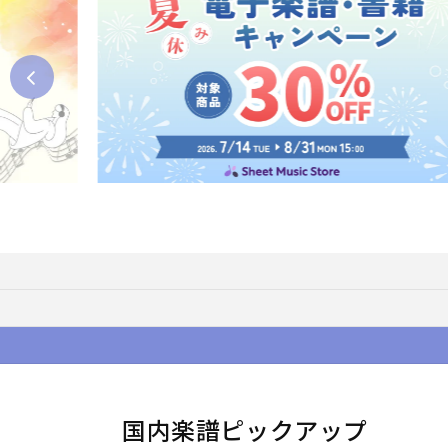
国内楽譜ピックアップ