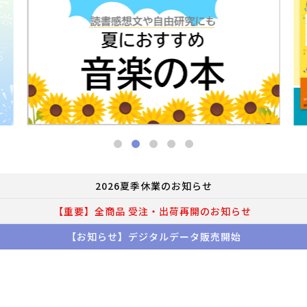
2026夏季休業のお知らせ
【重要】全商品 受注・出荷再開のお知らせ
【お知らせ】デジタルデータ販売開始