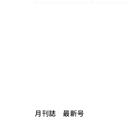
月刊誌 最新号