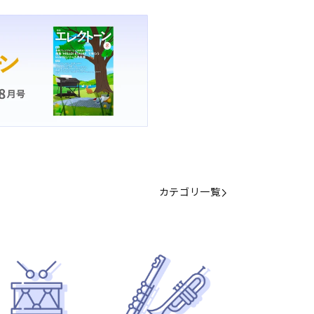
カテゴリ一覧