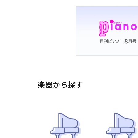
楽器から探す