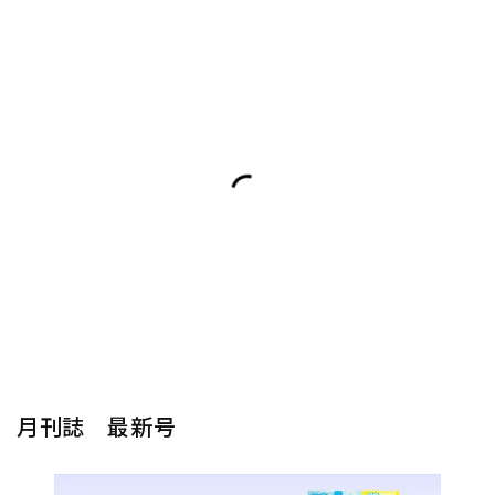
月刊誌 最新号