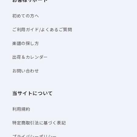
初めての方へ
ご利用ガイド/よくあるご質問
楽譜の探し方
出荷＆カレンダー
お問い合わせ
当サイトについて
利用規約
特定商取引法に基づく表記
プライバシーポリシー