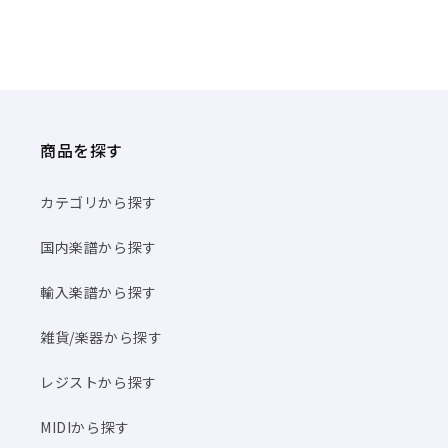
商品を探す
カテゴリから探す
国内楽譜から探す
輸入楽譜から探す
雑貨/楽器から探す
レジストから探す
MIDIから探す