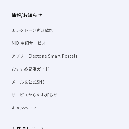
情報/お知らせ
エレクトーン弾き放題
MIDI定額サービス
アプリ「Electone Smart Portal」
おすすめ記事ガイド
メール＆公式SNS
サービスからのお知らせ
キャンペーン
お客様サポート