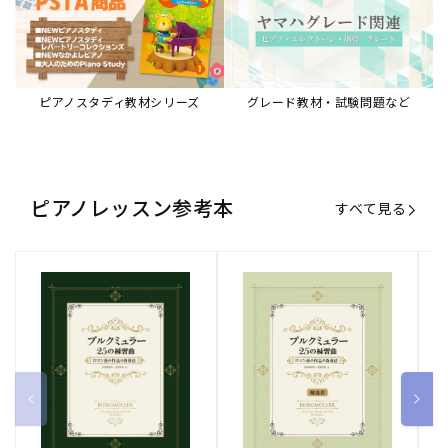
ピアノスタディ教材シリーズ
グレード教材・試験問題など
ピアノレッスン参考本
すべて見る