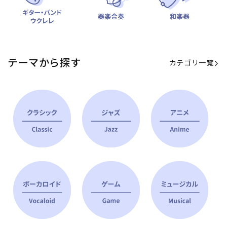
テーマから探す
カテゴリ一覧