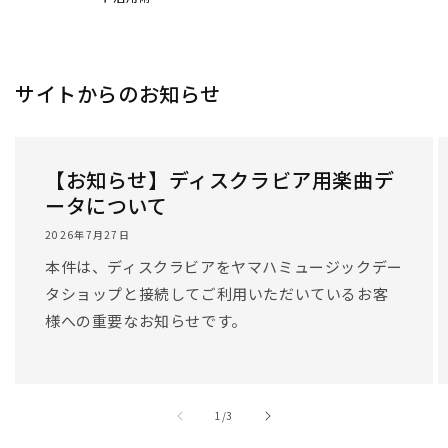
サイトからのお知らせ
【お知らせ】ディスクラビア用楽曲デ
ータについて
2026年7月27日
本件は、ディスクラビアをヤマハミュージックデー
タショップと接続してご利用いただいているお客
様への重要なお知らせです。
/
1
/
3