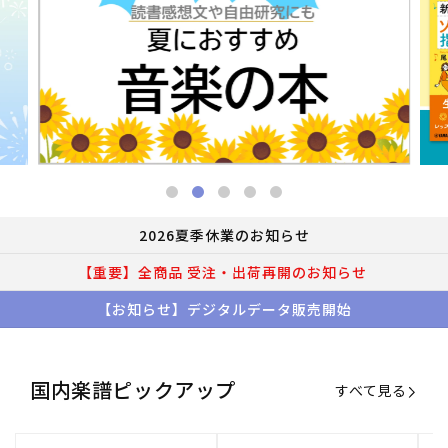
2026夏季休業のお知らせ
【重要】全商品 受注・出荷再開のお知らせ
【お知らせ】デジタルデータ販売開始
国内楽譜ピックアップ
すべて見る