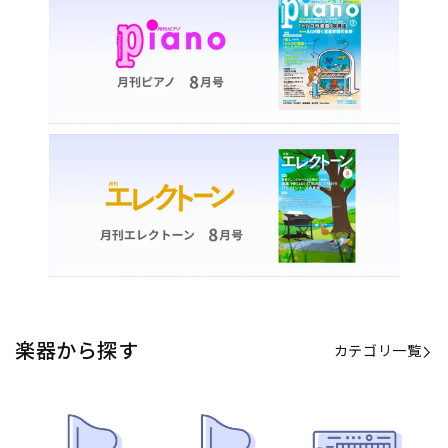
楽器から探す
カテゴリ一覧