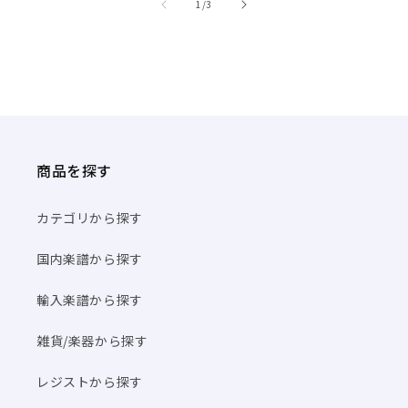
/
1
/
3
商品を探す
カテゴリから探す
国内楽譜から探す
輸入楽譜から探す
雑貨/楽器から探す
レジストから探す