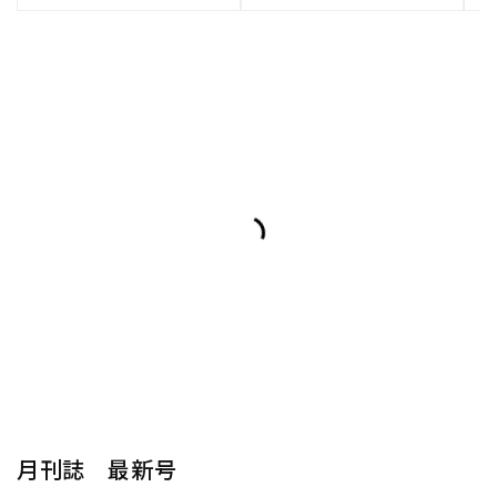
月刊誌 最新号