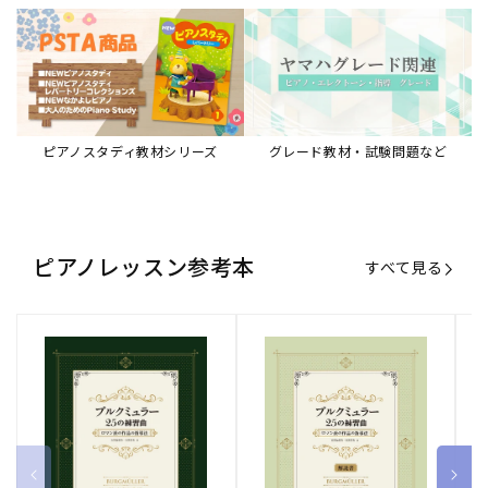
ピアノスタディ教材シリーズ
グレード教材・試験問題など
ピアノレッスン参考本
すべて見る