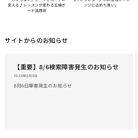
変える♪レッスンが変わる五線ボ
ンジに込めた思い。
ード活用術
サイトからのお知らせ
【重要】8/6検索障害発生のお知らせ
2026年8月6日
8月6日障害発生のお知らせ