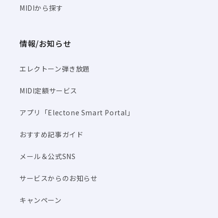
MIDIから探す
情報/お知らせ
エレクトーン弾き放題
MIDI定額サービス
アプリ「Electone Smart Portal」
おすすめ記事ガイド
メール＆公式SNS
サービスからのお知らせ
キャンペーン