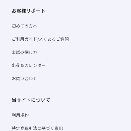
お客様サポート
初めての方へ
ご利用ガイド/よくあるご質問
楽譜の探し方
出荷＆カレンダー
お問い合わせ
当サイトについて
利用規約
特定商取引法に基づく表記