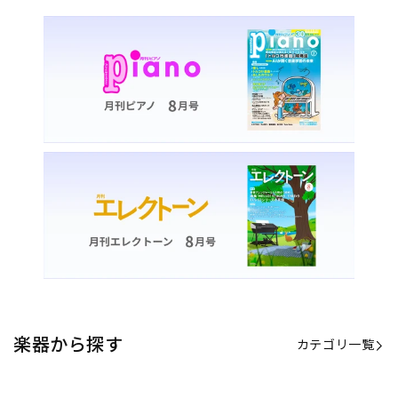
楽器から探す
カテゴリ一覧