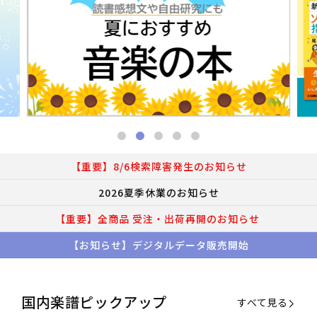
【重要】8/6検索障害発生のお知らせ
2026夏季休業のお知らせ
【重要】全商品 受注・出荷再開のお知らせ
【お知らせ】デジタルデータ販売開始
国内楽譜ピックアップ
すべて見る