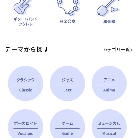
テーマから探す
カテゴリ一覧