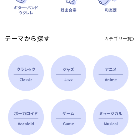
テーマから探す
カテゴリ一覧