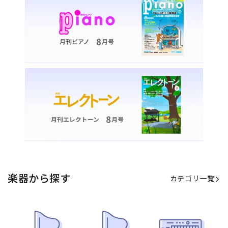
楽器から探す
カテゴリ一覧