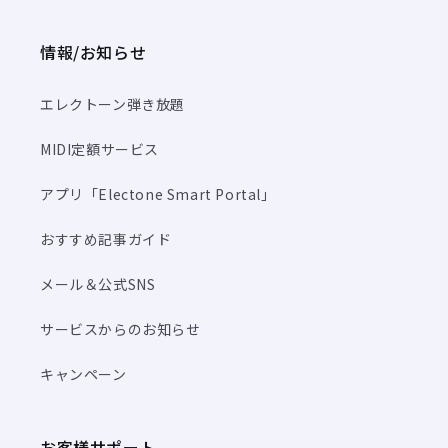
情報/お知らせ
エレクトーン弾き放題
MIDI定額サービス
アプリ「Electone Smart Portal」
おすすめ記事ガイド
メール＆公式SNS
サービスからのお知らせ
キャンペーン
お客様サポート