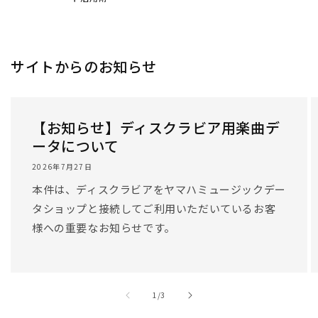
サイトからのお知らせ
【お知らせ】ディスクラビア用楽曲デ
ータについて
2026年7月27日
本件は、ディスクラビアをヤマハミュージックデー
タショップと接続してご利用いただいているお客
様への重要なお知らせです。
/
1
/
3