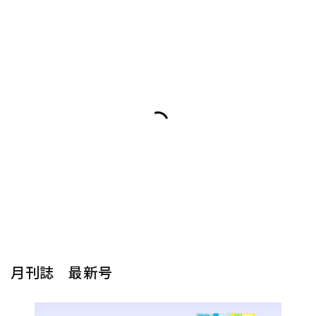
月刊誌 最新号