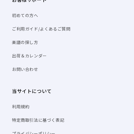
初めての方へ
ご利用ガイド/よくあるご質問
楽譜の探し方
出荷＆カレンダー
お問い合わせ
当サイトについて
利用規約
特定商取引法に基づく表記
プライバシーポリシー