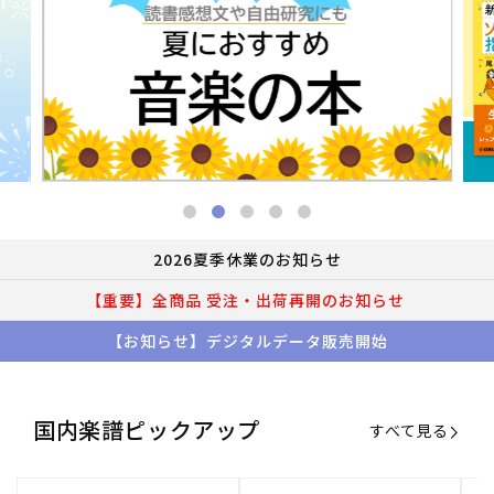
2026夏季休業のお知らせ
【重要】全商品 受注・出荷再開のお知らせ
【お知らせ】デジタルデータ販売開始
国内楽譜ピックアップ
すべて見る