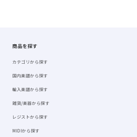
商品を探す
カテゴリから探す
国内楽譜から探す
輸入楽譜から探す
雑貨/楽器から探す
レジストから探す
MIDIから探す