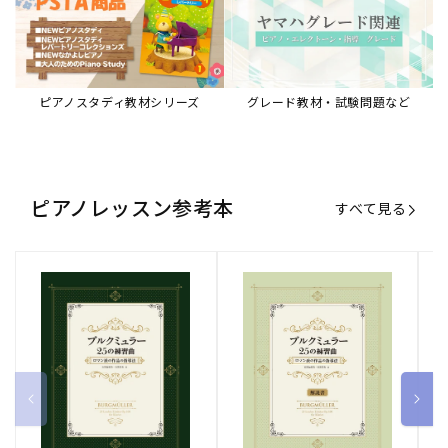
ピアノスタディ教材シリーズ
グレード教材・試験問題など
ピアノレッスン参考本
すべて見る