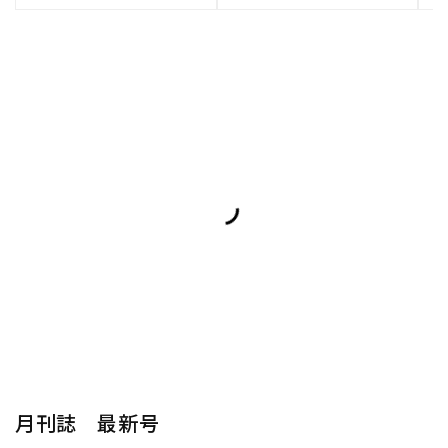
月刊誌 最新号