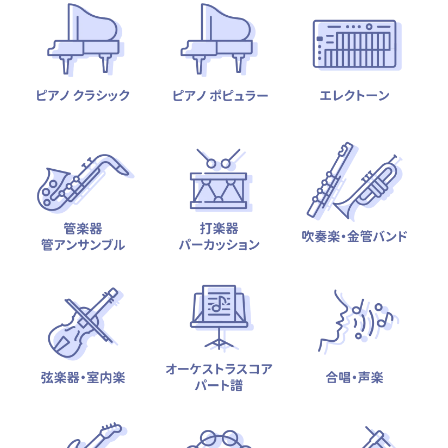
テーマから探す
カテゴリ一覧