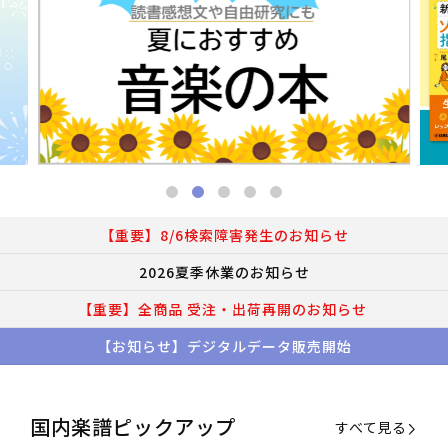
【重要】8/6検索障害発生のお知らせ
2026夏季休業のお知らせ
【重要】全商品 受注・出荷再開のお知らせ
【お知らせ】デジタルデータ販売開始
国内楽譜ピックアップ
すべて見る