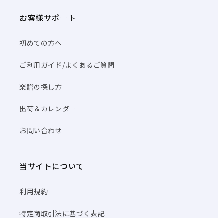
お客様サポート
初めての方へ
ご利用ガイド/よくあるご質問
楽譜の探し方
出荷＆カレンダー
お問い合わせ
当サイトについて
利用規約
特定商取引法に基づく表記