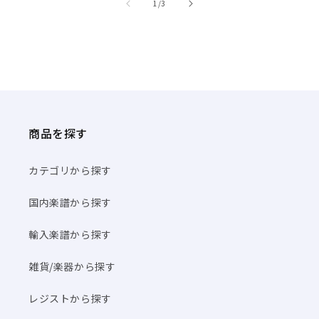
商品を探す
カテゴリから探す
国内楽譜から探す
輸入楽譜から探す
雑貨/楽器から探す
レジストから探す