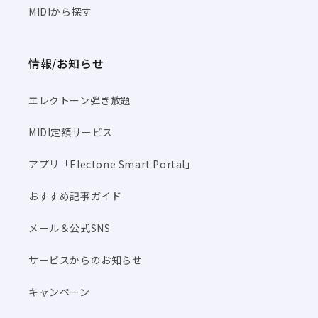
MIDIから探す
情報/お知らせ
エレクトーン弾き放題
MIDI定額サービス
アプリ「Electone Smart Portal」
おすすめ記事ガイド
メール＆公式SNS
サービスからのお知らせ
キャンペーン