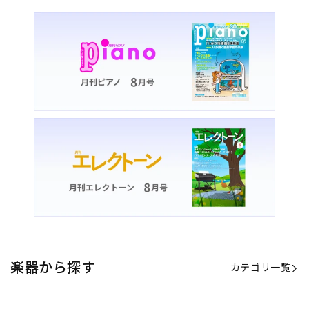
楽器から探す
カテゴリ一覧