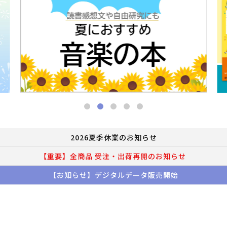
2026夏季休業のお知らせ
【重要】全商品 受注・出荷再開のお知らせ
【お知らせ】デジタルデータ販売開始