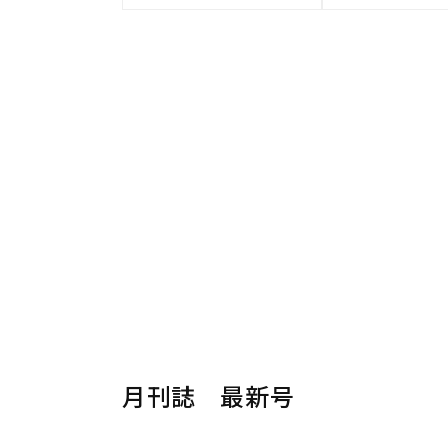
月刊誌 最新号