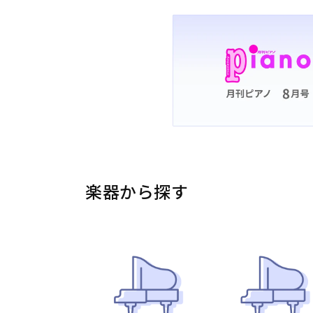
楽器から探す