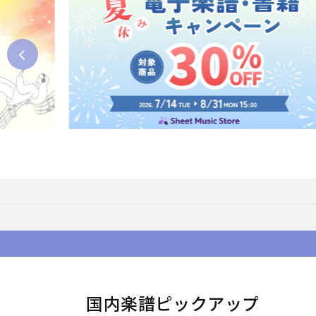
国内楽譜ピックアップ