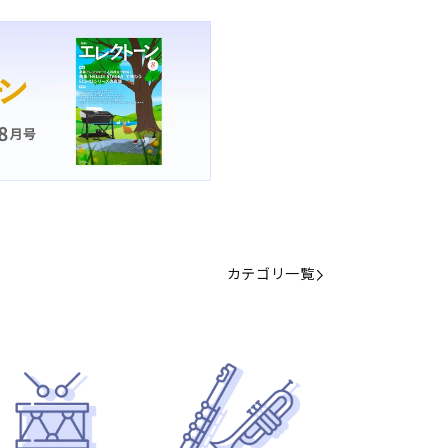
カテゴリ一覧