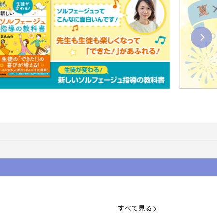
すべて見る