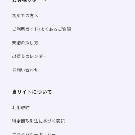
初めての方へ
ご利用ガイド/よくあるご質問
楽譜の探し方
出荷＆カレンダー
お問い合わせ
当サイトについて
利用規約
特定商取引法に基づく表記
プライバシーポリシー