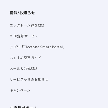
情報/お知らせ
エレクトーン弾き放題
MIDI定額サービス
アプリ「Electone Smart Portal」
おすすめ記事ガイド
メール＆公式SNS
サービスからのお知らせ
キャンペーン
お客様サポート