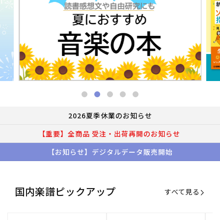
2026夏季休業のお知らせ
【重要】全商品 受注・出荷再開のお知らせ
【お知らせ】デジタルデータ販売開始
国内楽譜ピックアップ
すべて見る