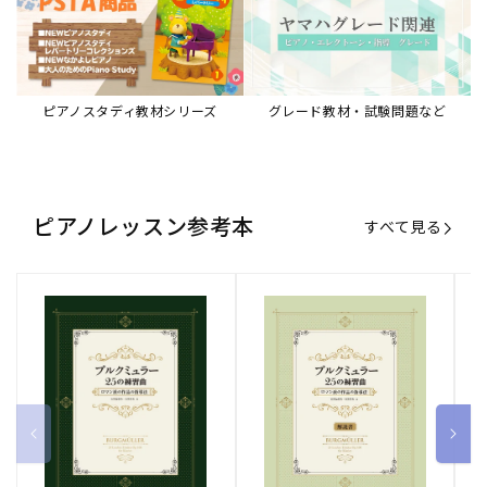
ピアノスタディ教材シリーズ
グレード教材・試験問題など
ピアノレッスン参考本
すべて見る