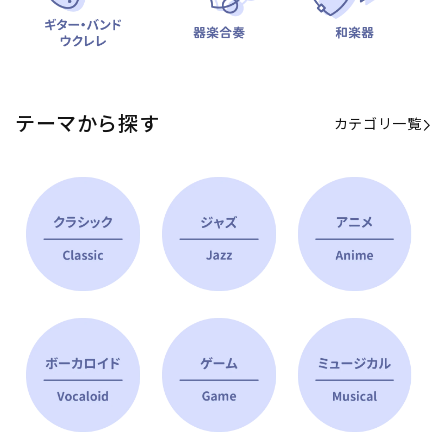
テーマから探す
カテゴリ一覧