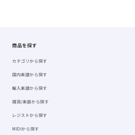
商品を探す
カテゴリから探す
国内楽譜から探す
輸入楽譜から探す
雑貨/楽器から探す
レジストから探す
MIDIから探す