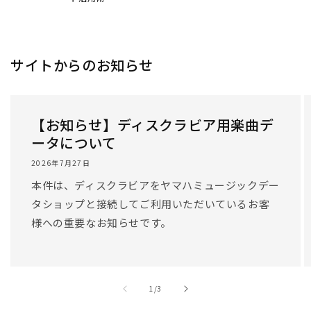
サイトからのお知らせ
【お知らせ】ディスクラビア用楽曲デ
ータについて
2026年7月27日
本件は、ディスクラビアをヤマハミュージックデー
タショップと接続してご利用いただいているお客
様への重要なお知らせです。
/
1
/
3