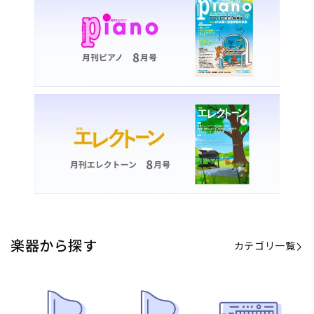
楽器から探す
カテゴリ一覧